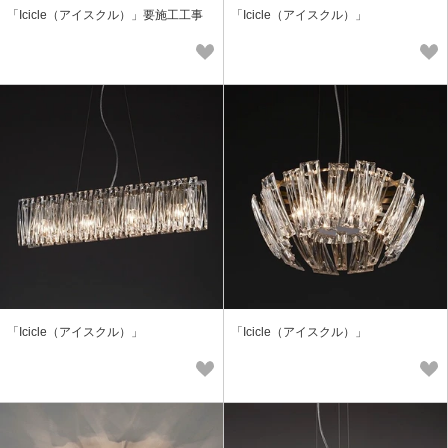
「Icicle（アイスクル）」要施工工事
「Icicle（アイスクル）」
「Icicle（アイスクル）」
「Icicle（アイスクル）」