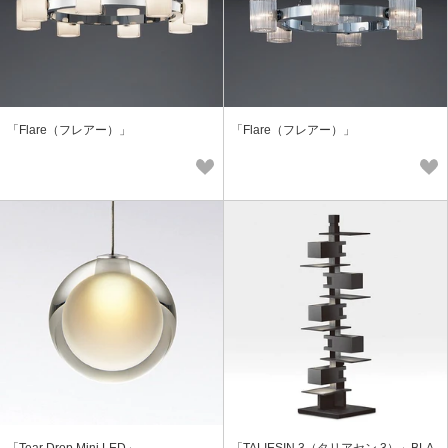
「Flare（フレアー）」
「Flare（フレアー）」