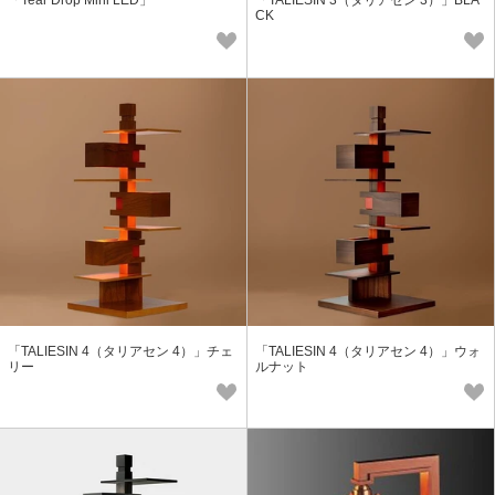
「Tear Drop Mini LED」
「TALIESIN 3（タリアセン 3）」BLA
CK
「TALIESIN 4（タリアセン 4）」チェ
「TALIESIN 4（タリアセン 4）」ウォ
リー
ルナット