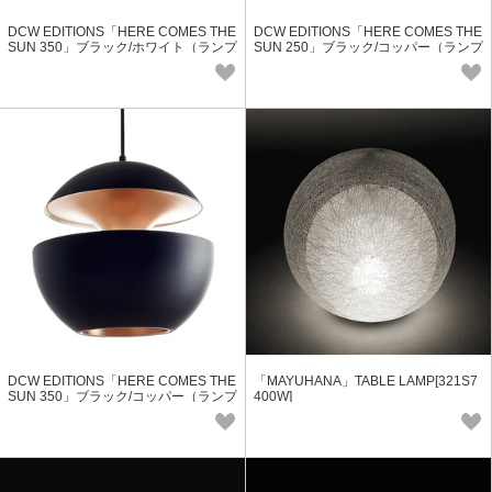
DCW EDITIONS「HERE COMES THE
DCW EDITIONS「HERE COMES THE
SUN 350」ブラック/ホワイト（ランプ
SUN 250」ブラック/コッパー（ランプ
別）
別）
DCW EDITIONS「HERE COMES THE
「MAYUHANA」TABLE LAMP[321S7
SUN 350」ブラック/コッパー（ランプ
400W]
別）