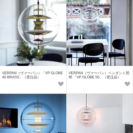
VERPAN（ヴァーパン）「VP GLOBE
VERPAN（ヴァーパン）ペンダント照
40 BRASS」（受注品）
明 「VP GLOBE 50」（受注品）