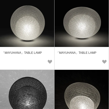
「MAYUHANA」TABLE LAMP
「MAYUHANA」TABLE LAMP