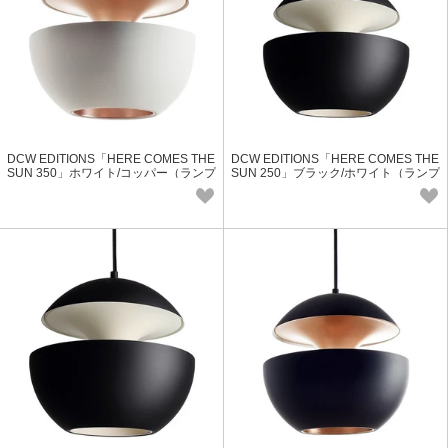
DCW EDITIONS「HERE COMES THE
DCW EDITIONS「HERE COMES THE
SUN 350」ホワイト/コッパー（ランプ
SUN 250」ブラック/ホワイト（ランプ
別）
別）