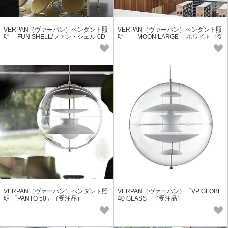
VERPAN（ヴァーパン）ペンダント照
VERPAN（ヴァーパン）ペンダント照
明 「FUN SHELL/ファン・シェル 0D
明 「「MOON LARGE」 ホワイト（受
M」（受注品）
注品）
VERPAN（ヴァーパン）ペンダント照
VERPAN（ヴァーパン）「VP GLOBE
明 「PANTO 50」（受注品）
40 GLASS」（受注品）