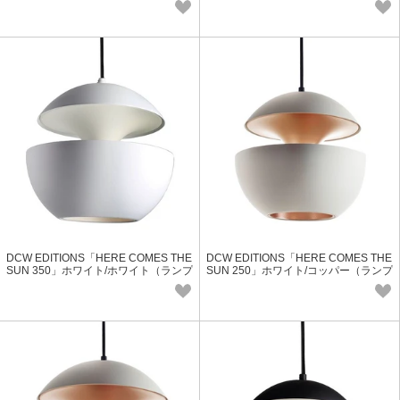
DCW EDITIONS「HERE COMES THE
DCW EDITIONS「HERE COMES THE
SUN 350」ホワイト/ホワイト（ランプ
SUN 250」ホワイト/コッパー（ランプ
別）
別）