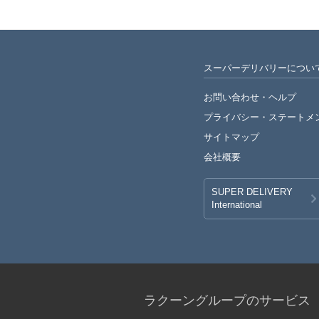
スーパーデリバリーについ
お問い合わせ・ヘルプ
プライバシー・
ステートメ
サイトマップ
会社概要
SUPER DELIVERY
International
ラクーングループのサービス