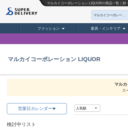
マルカイコーポレーション LIQUORの商品一覧｜
マルカイコーポレーション LIQUOR
ファッション
家具・インテリア
マルカイコーポレーション LIQUOR
マルカ
ス
営業日カレンダー
検討中リスト