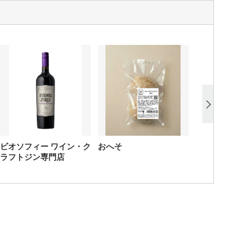
ビオソフィー ワイン・ク
おへそ
ラフトジン専門店