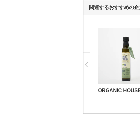
関連するおすすめの企
ORGANIC HOUS