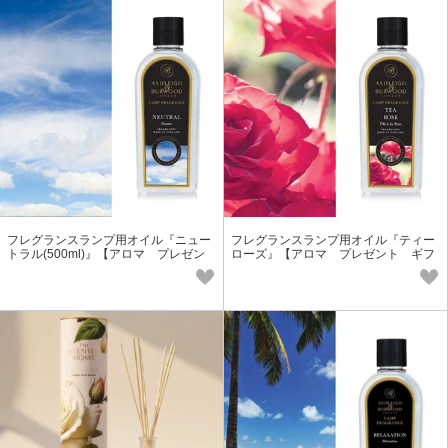
フレグランスランプ用オイル『ニュー
フレグランスランプ用オイル『ティー
トラル(500ml)』【アロマ プレゼン
ローズ』【アロマ プレゼント ギフ
ト ギフト フレグランス】
ト フレグランス】