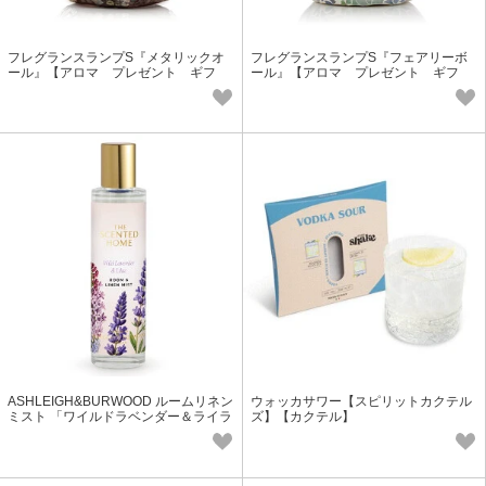
フレグランスランプS『メタリックオ
フレグランスランプS『フェアリーボ
ール』【アロマ プレゼント ギフ
ール』【アロマ プレゼント ギフ
ト フレグランス】
ト フレグランス】
ASHLEIGH&BURWOOD ルームリネン
ウォッカサワー【スピリットカクテル
ミスト 「ワイルドラベンダー＆ライラ
ズ】【カクテル】
ック」【スプレー/プチギフト/アロ
マ】