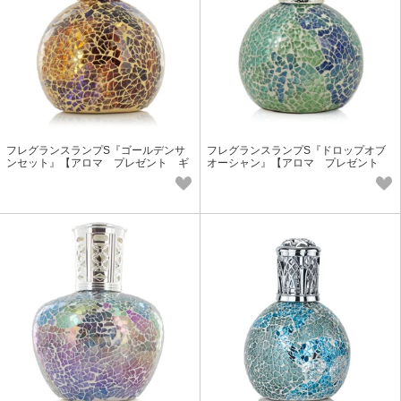
フレグランスランプS『ゴールデンサ
フレグランスランプS『ドロップオブ
ンセット』【アロマ プレゼント ギ
オーシャン』【アロマ プレゼント
フト フレグランス】
ギフト フレグランス】