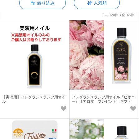
人気順
絞り込み
1 ～ 120件
（全165件）
【実演用】フレグランスランプ用オイ
フレグランスランプ用オイル『ピオニ
ル
ー』【アロマ プレゼント ギフト
フレグランス】