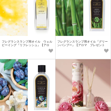
フレグランスランプ用オイル ウェル
フレグランスランプ用オイル『グリー
ビーイング『リフレッシュ』【アロ
ンバンブー』【アロマ プレゼント
マ プレゼント】
ギフト フレグランス】