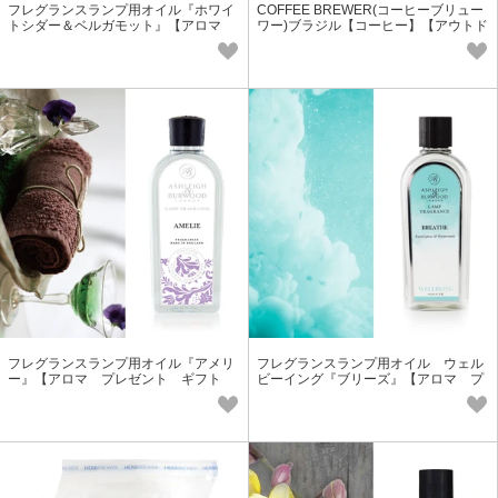
フレグランスランプ用オイル『ホワイ
COFFEE BREWER(コーヒーブリュー
トシダー＆ベルガモット』【アロマ
ワー)ブラジル【コーヒー】【アウトド
プレゼント】
ア】【フェアトレード】
フレグランスランプ用オイル『アメリ
フレグランスランプ用オイル ウェル
ー』【アロマ プレゼント ギフト
ビーイング『ブリーズ』【アロマ プ
フレグランス】
レゼント】