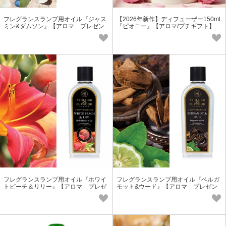
フレグランスランプ用オイル『ジャス
【2026年新作】ディフューザー150ml
ミン&ダムソン』【アロマ プレゼン
『ピオニー』【アロマ/プチギフト】
ト ギフト フレグランス】
フレグランスランプ用オイル『ホワイ
フレグランスランプ用オイル『ベルガ
トピーチ＆リリー』【アロマ プレゼ
モット&ウード』【アロマ プレゼン
ント フレグランス】
ト ギフト フレグランス】