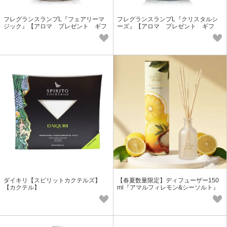
フレグランスランプL『フェアリーマ
フレグランスランプL『クリスタルシ
ジック』【アロマ プレゼント ギフ
ーズ』【アロマ プレゼント ギフ
ト フレグランス】
ト フレグランス】
ダイキリ【スピリットカクテルズ】
【春夏数量限定】ディフューザー150
【カクテル】
ml『アマルフィレモン&シーソルト』
【アロマ/プチギフト】