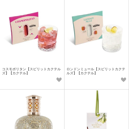
コスモポリタン【スピリットカクテル
ロンドンミュール【スピリットカクテ
ズ】【カクテル】
ルズ】【カクテル】