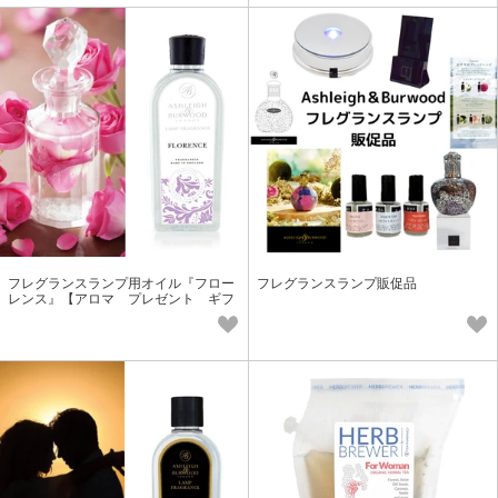
フレグランスランプ用オイル『フロー
フレグランスランプ販促品
レンス』【アロマ プレゼント ギフ
ト フレグランス】