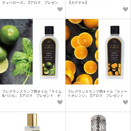
チュベローズ』【アロマ プレゼン
【カクテル】
ト ギフト フレグランス】
フレグランスランプ用オイル『ライム
フレグランスランプ用オイル『スィー
&バジル』【アロマ プレゼント ギ
トオレンジ』【アロマ プレゼント
フト フレグランス】
フレグランス】