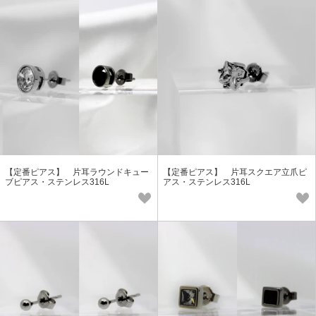
【定番ピアス】 片耳ラウンドキュー
【定番ピアス】 片耳スクエア立爪ピ
ブピアス・ステンレス316L
アス・ステンレス316L