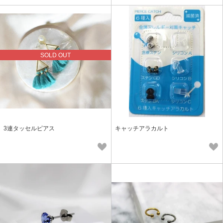
SOLD OUT
3連タッセルピアス
キャッチアラカルト