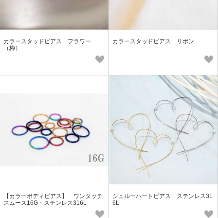
カラースタッドピアス フラワー
カラースタッドピアス リボン
（梅）
【カラーボディピアス】 ワンタッチ
シュルーハートピアス ステンレス31
スムース16G・ステンレス316L
6L