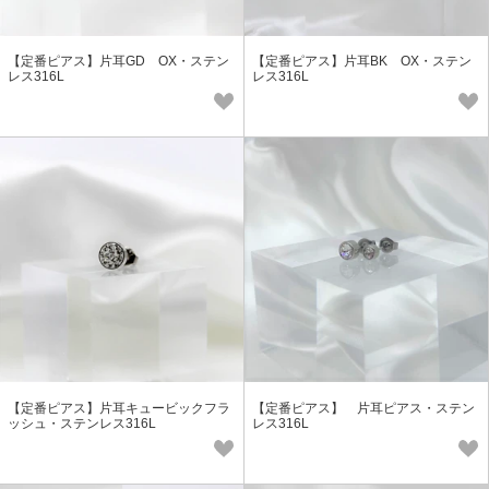
【定番ピアス】片耳GD OX・ステン
【定番ピアス】片耳BK OX・ステン
レス316L
レス316L
【定番ピアス】片耳キュービックフラ
【定番ピアス】 片耳ピアス・ステン
ッシュ・ステンレス316L
レス316L