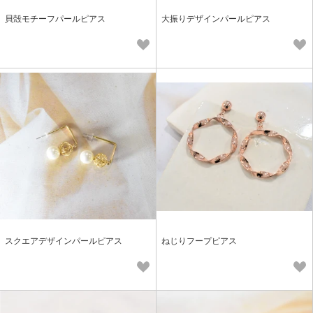
貝殻モチーフパールピアス
大振りデザインパールピアス
スクエアデザインパールピアス
ねじりフープピアス