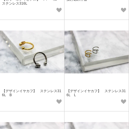
ステンレス316L
【デザインイヤカフ】 ステンレス31
【デザインイヤカフ】 ステンレス31
6L B
6L L