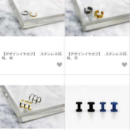
【デザインイヤカフ】 ステンレス31
【デザインイヤカフ】 ステンレス31
6L M
6L O