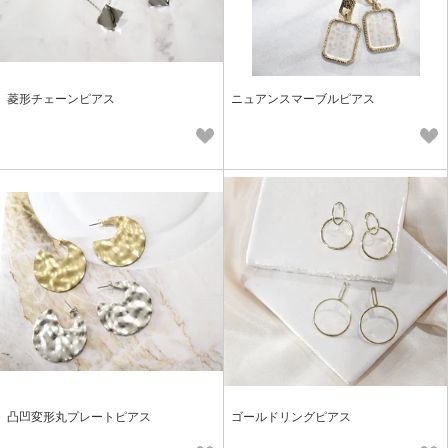
菱形チェーンピアス
ニュアンスマーブルピアス
凸凹変形丸プレートピアス
ゴールドリングピアス