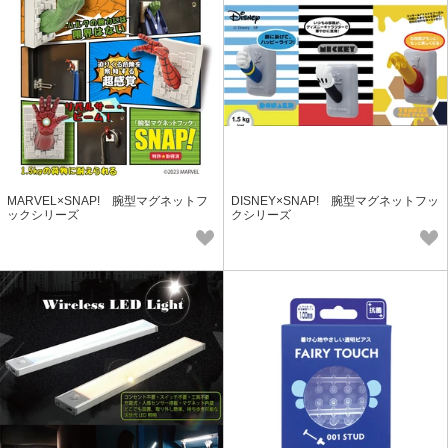
MARVEL×SNAP! 腕型マグネットフ
DISNEY×SNAP! 腕型マグネットフッ
ックシリーズ
クシリーズ