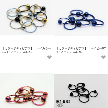
【カラーボディピアス】 バイカラー
【カラーボディピアス】 ネイビーBC
BCR・ステンレス316L
R・ステンレス316L