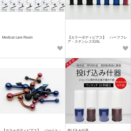
Medical care Resin
【カラーボディピアス】 ハーフフレ
ア・ステンレス316L
【カラーボディピアス】 バーベル・
投げ込み什器