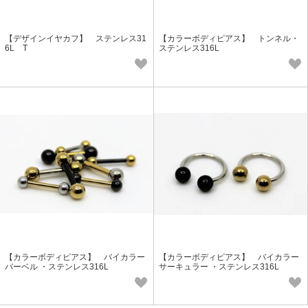
【デザインイヤカフ】 ステンレス31
【カラーボディピアス】 トンネル・
6L T
ステンレス316L
【カラーボディピアス】 バイカラー
【カラーボディピアス】 バイカラー
バーベル ・ステンレス316L
サーキュラー ・ステンレス316L