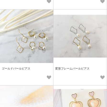
ゴールドパールピアス
変形フレームパールピアス