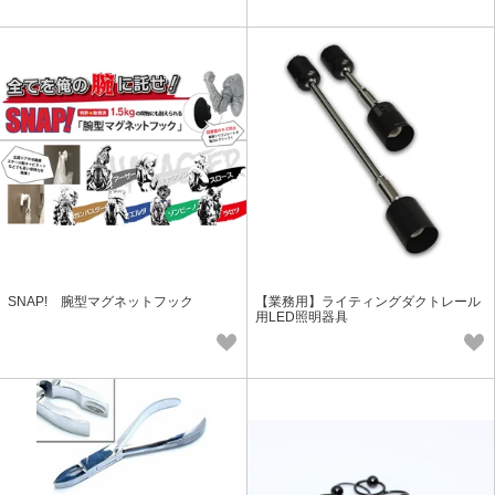
SNAP! 腕型マグネットフック
【業務用】ライティングダクトレール
用LED照明器具