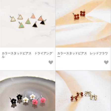
カラースタッドピアス トライアング
カラースタッドピアス レッドフラワ
ル
ー