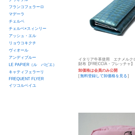
フランコフェラーロ
マデーラ
チェルベ
チェルベ×スィンリー
アッシュ・エル
リョウコキクチ
ヴィオール
アンディブルー
イタリア牛革使用 エナメルク
財布【FRECCIA・フレッチャ
LE PAPIER（ル パピエ）
定】
卸価格は会員のみ公開
キャティフェラーリ
[
無料登録して卸価格を見る
]
FREQUENT FLYER
イツコルベイユ