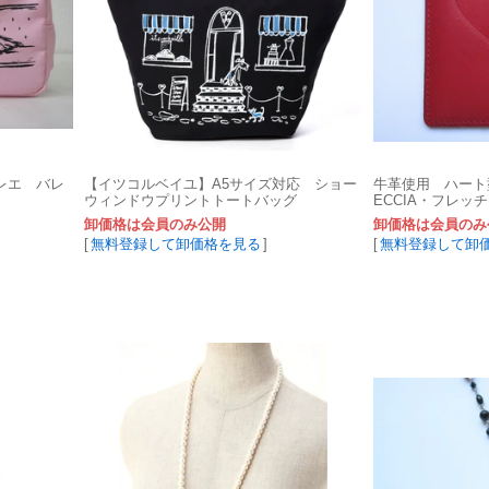
レエ バレ
【イツコルベイユ】A5サイズ対応 ショー
牛革使用 ハート
ウィンドウプリントトートバッグ
ECCIA・フレッ
卸価格は会員のみ公開
卸価格は会員のみ
[
無料登録して卸価格を見る
]
[
無料登録して卸