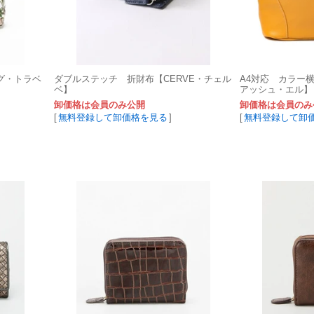
グ・トラベ
ダブルステッチ 折財布【CERVE・チェル
A4対応 カラー
ベ】
アッシュ・エル】
卸価格は会員のみ公開
卸価格は会員のみ
[
無料登録して卸価格を見る
]
[
無料登録して卸