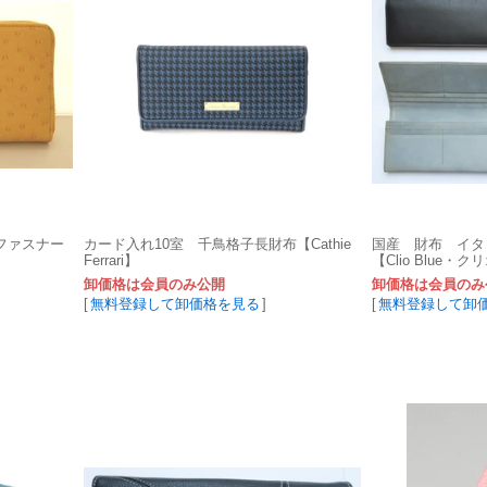
ファスナー
カード入れ10室 千鳥格子長財布【Cathie
国産 財布 イタ
Ferrari】
【Clio Blue
束入
卸価格は会員のみ公開
卸価格は会員のみ
[
無料登録して卸価格を見る
]
[
無料登録して卸