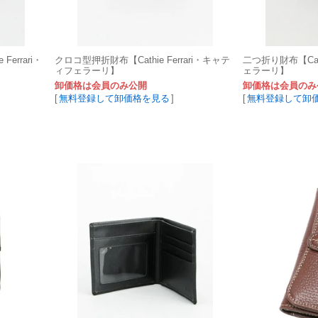
errari・
クロコ型押折財布【Cathie Ferrari・キャテ
二つ折り財布【Cath
ィフェラーリ】
ェラーリ】
卸価格は会員のみ公開
卸価格は会員のみ
[
無料登録して卸価格を見る
]
[
無料登録して卸