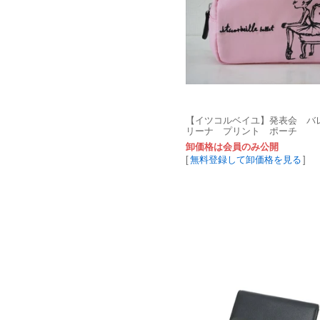
【イツコルベイユ】発表会 バ
リーナ プリント ポーチ
卸価格は会員のみ公開
[
無料登録して卸価格を見る
]