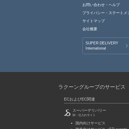
お問い合わせ・ヘルプ
プライバシー・
ステートメ
サイトマップ
会社概要
SUPER DELIVERY
International
ラクーングループのサービス
ECおよびEC関連
スーパーデリバリー
卸・仕入れサイト
国内向けサービス