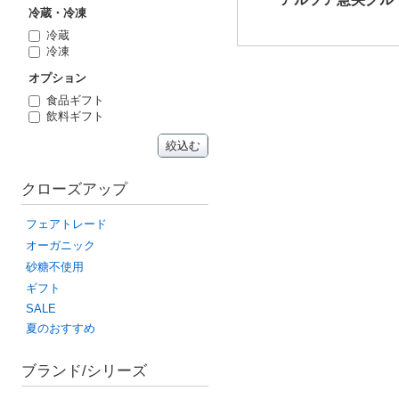
冷蔵・冷凍
冷蔵
冷凍
オプション
食品ギフト
飲料ギフト
絞込む
クローズアップ
フェアトレード
オーガニック
砂糖不使用
ギフト
SALE
夏のおすすめ
ブランド/シリーズ