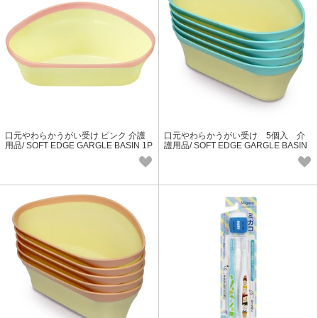
口元やわらかうがい受け ピンク 介護
口元やわらかうがい受け 5個入 介
用品/ SOFT EDGE GARGLE BASIN 1P
護用品/ SOFT EDGE GARGLE BASIN
5P