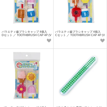
バラエティ歯ブラシキャップ 4個入
バラエティ歯ブラシキャップ 4個入
Dセット ／ TOOTHBRUSH CAP 4P (V
Cセット ／ TOOTHBRUSH CAP 4P (V
er.D)
er.C)