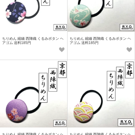
ちりめん 縮緬 西陣織 くるみボタン ヘ
ちりめん 縮緬 西陣織 くるみボタン ヘ
アゴム 送料185円
アゴム 送料185円
ちりめん 縮緬 西陣織 くるみボタン ヘ
ちりめん 縮緬 西陣織 くるみボタン ヘ