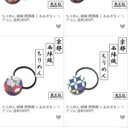
ちりめん 縮緬 西陣織 くるみボタン ヘ
ちりめん 縮緬 西陣織 くるみボタン ヘ
アゴム 送料185円
アゴム 送料185円
ちりめん 縮緬 西陣織 くるみボタン ヘ
ちりめん 縮緬 西陣織 くるみボタン ヘ
アゴム 送料185円
アゴム 送料185円