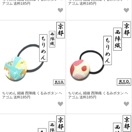
アゴム 送料185円
アゴム 送料185円
ちりめん 縮緬 西陣織 くるみボタン ヘ
ちりめん 縮緬 西陣織 くるみボタン ヘ
アゴム 送料185円
アゴム 送料185円