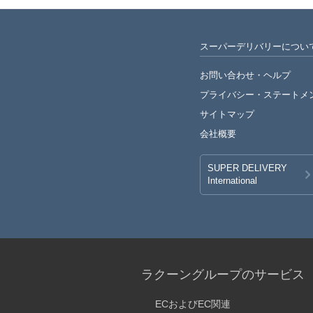
スーパーデリバリーについ
お問い合わせ・ヘルプ
プライバシー・
ステートメ
サイトマップ
会社概要
SUPER DELIVERY
International
ラクーングループのサービス
ECおよびEC関連