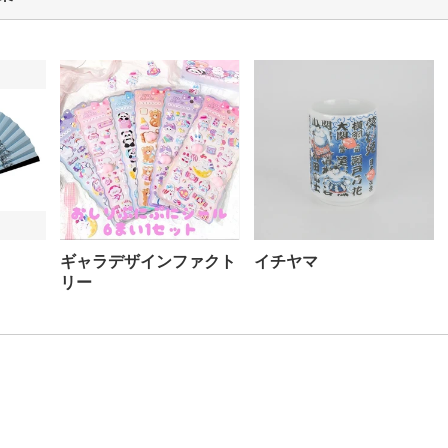
ギャラデザインファクト
イチヤマ
リー