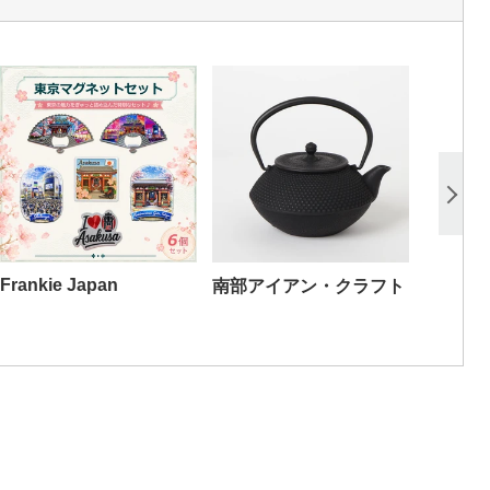
Frankie Japan
南部アイアン・クラフト