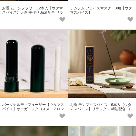
お香 ムーンフラワー 12本入【ウタマ
テムテム フェイスマスク 30g【ウタ
スパイス】天然 手作り 精油配合 リラ
マスパイス】
ックス ヨガ オーガニック
パーソナルディフューザー【ウタマス
お香 テンプルスパイス 6本入【ウタ
パイス】オーガニックコスメ アロマ
マスパイス】リラックス 精油配合 ヨ
オイル
ガ オーガニック