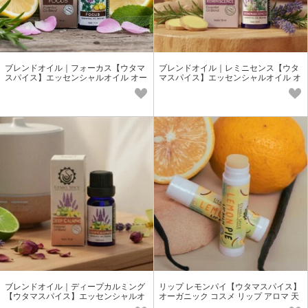
ブレンドオイル｜フォーカス【ウタマ
ブレンドオイル｜レミニセンス【ウタ
スパイス】エッセンシャルオイル オー
マスパイス】エッセンシャルオイル オ
ガニック アロマオイル
ーガニック アロマオイル
ブレンドオイル｜ディープカルミング
リップ レモンパイ【ウタマスパイス】
【ウタマスパイス】エッセンシャルオ
オーガニック コスメ リップ アロマ 天
イル オーガニック アロマオイル
然 プチギフト