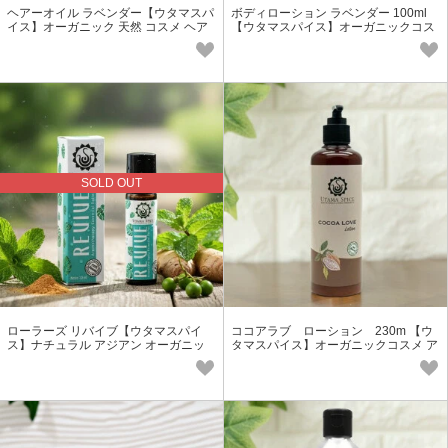
ヘアーオイル ラベンダー【ウタマスパ
ボディローション ラベンダー 100ml
イス】オーガニック 天然 コスメ ヘア
【ウタマスパイス】オーガニックコス
オイル
メ アジアン 保湿
SOLD OUT
ローラーズ リバイブ【ウタマスパイ
ココアラブ ローション 230m 【ウ
ス】ナチュラル アジアン オーガニッ
タマスパイス】オーガニックコスメ ア
ク ロールオン 保湿 アロマ
ジアン 保湿 バレンタイン