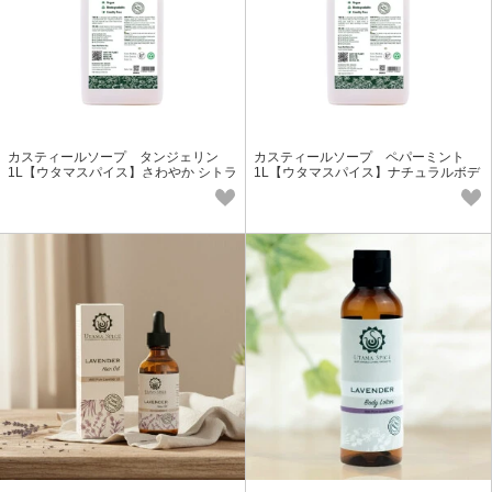
カスティールソープ タンジェリン
カスティールソープ ペパーミント
1L【ウタマスパイス】さわやか シトラ
1L【ウタマスパイス】ナチュラルボデ
ス 柑橘 しっとり
ィ＆ハンドウォッシュ