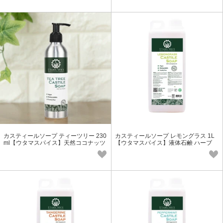
カスティールソープ ティーツリー 230
カスティールソープ レモングラス 1L
ml【ウタマスパイス】天然ココナッツ
【ウタマスパイス】液体石鹸 ハーブ
＆キャスターオイル 清潔ケア
アロマ