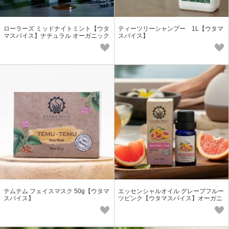
ローラーズ ミッドナイトミント【ウタ
ティーツリーシャンプー 1L【ウタマ
マスパイス】ナチュラル オーガニック
スパイス】
ロールオン 保湿 アロマ
テムテム フェイスマスク 50g【ウタマ
エッセンシャルオイル グレープフルー
スパイス】
ツピンク【ウタマスパイス】オーガニ
ック アロマオイル ピュアオイル