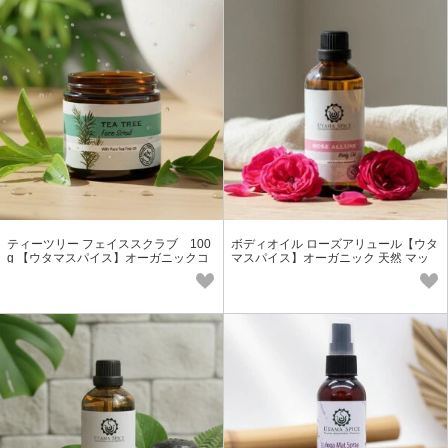
ティーツリー フェイススクラブ 100
ボディオイル ローズアリュール【ウタ
g 【ウタマスパイス】オーガニックコ
マスパイス】オーガニック 天然 マッ
スメ アジアン
サージオイル