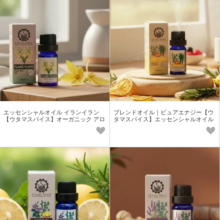
エッセンシャルオイル イランイラン
ブレンドオイル｜ピュアエナジー【ウ
【ウタマスパイス】オーガニック アロ
タマスパイス】エッセンシャルオイル
マオイル ピュアオイル
オーガニック アロマオイル