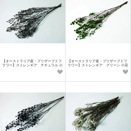
【オーストラリア産・プリザーブドフ
【オーストラリア産・プリザーブドフ
ラワー】ストレンギア ナチュラル 小
ラワー】ストレンギア グリーン 小花
花花材
花材