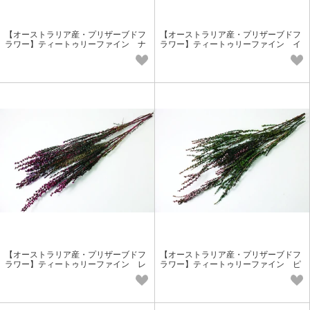
【オーストラリア産・プリザーブドフ
【オーストラリア産・プリザーブドフ
ラワー】ティートゥリーファイン ナ
ラワー】ティートゥリーファイン イ
チュラル 香りの花材 小花花材
エロー 香りの花材 小花花材
【オーストラリア産・プリザーブドフ
【オーストラリア産・プリザーブドフ
ラワー】ティートゥリーファイン レ
ラワー】ティートゥリーファイン ピ
ッド 香りの花材 小花花材
ンク 香りの花材 小花花材