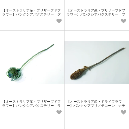
【オーストラリア産・プリザーブドフ
【オーストラリア産・プリザーブドフ
ラワー】バンクシアバクステリー グ
ラワー】バンクシアバクステリー ブ
リーン 実もの花材 個性派花材
ルー 実もの花材 個性派花材
【オーストラリア産・プリザーブドフ
【オーストラリア産・ドライフラワ
ラワー】バンクシアバクステリー ラ
ー】バンクシアプリノテコーン ナチ
イトブルー
ュラル 実もの花材 個性派花材