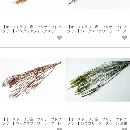
【オーストラリア産・プリザーブドフ
【オーストラリア産・プリザーブドフ
ラワー】バンクシアフォックスリー
ラワー】ワックスフラワーリーフ グ
フ レッド 葉物花材
リーン 葉物花材
【オーストラリア産・プリザーブドフ
【オーストラリア産・プリザーブドフ
ラワー】ワックスフラワーリーフ レ
ラワー】レウコリーフ グリーン 葉物
ッド 葉物花材
花材