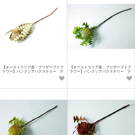
【オーストラリア産・プリザーブドフ
【オーストラリア産・プリザーブドフ
ラワー】バンクシアバクステリー ナ
ラワー】バンクシアバクステリー ナ
チュラル 実もの花材 個性派花材
チュラルグリーン