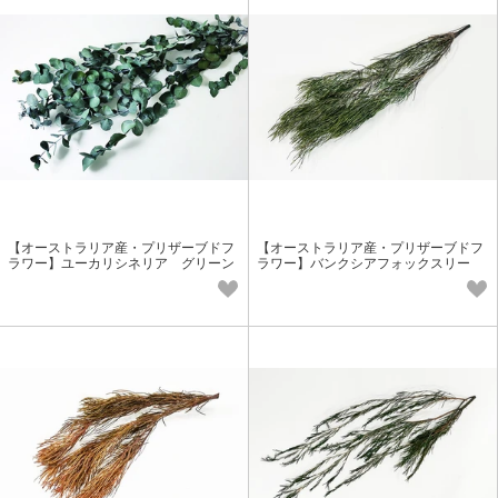
【オーストラリア産・プリザーブドフ
【オーストラリア産・プリザーブドフ
ラワー】ユーカリシネリア グリーン
ラワー】バンクシアフォックスリー
葉物花材
フ グリーン 葉物花材