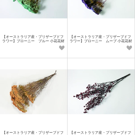
【オーストラリア産・プリザーブドフ
【オーストラリア産・プリザーブドフ
ラワー】ブローニー ブルー 小花花材
ラワー】ブローニー ムーブ 小花花材
【オーストラリア産・プリザーブドフ
【オーストラリア産・プリザーブドフ