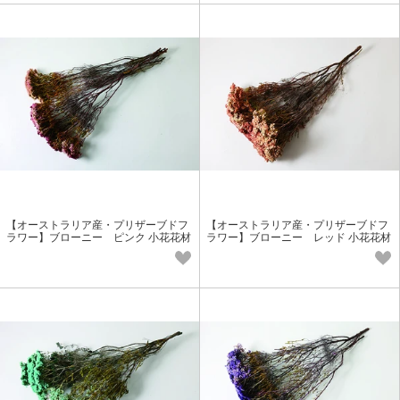
【オーストラリア産・プリザーブドフ
【オーストラリア産・プリザーブドフ
ラワー】ブローニー ピンク 小花花材
ラワー】ブローニー レッド 小花花材