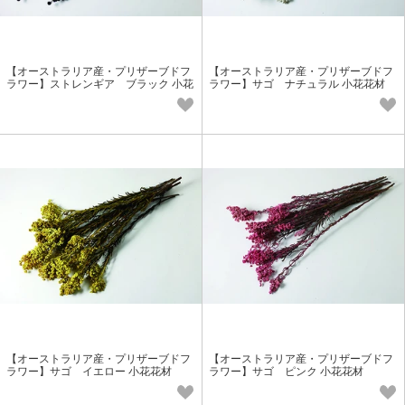
【オーストラリア産・プリザーブドフ
【オーストラリア産・プリザーブドフ
ラワー】ストレンギア ブラック 小花
ラワー】サゴ ナチュラル 小花花材
花材
【オーストラリア産・プリザーブドフ
【オーストラリア産・プリザーブドフ
ラワー】サゴ イエロー 小花花材
ラワー】サゴ ピンク 小花花材