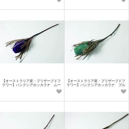
【オーストラリア産・プリザーブドフ
【オーストラリア産・プリザーブドフ
ラワー】バンクシアホッカラナ ムー
ラワー】バンクシアホッカラナ ブル
ブ 実もの花材 個性派花材
ー 実もの花材 個性派花材