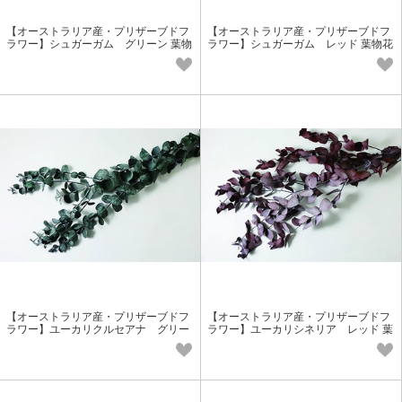
【オーストラリア産・プリザーブドフ
【オーストラリア産・プリザーブドフ
ラワー】シュガーガム グリーン 葉物
ラワー】シュガーガム レッド 葉物花
花材
材
【オーストラリア産・プリザーブドフ
【オーストラリア産・プリザーブドフ
ラワー】ユーカリクルセアナ グリー
ラワー】ユーカリシネリア レッド 葉
ン 葉物花材
物花材