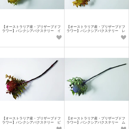
【オーストラリア産・プリザーブドフ
【オーストラリア産・プリザーブドフ
ラワー】バンクシアバクステリー イ
ラワー】バンクシアバクステリー レ
エロー 実もの花材 個性派花材
ッド 実もの花材 個性派花材
【オーストラリア産・プリザーブドフ
【オーストラリア産・プリザーブドフ
ラワー】バンクシアバクステリー ピ
ラワー】バンクシアバクステリー ム
ンク 実もの花材 個性派花材
ーブ 実もの花材 個性派花材