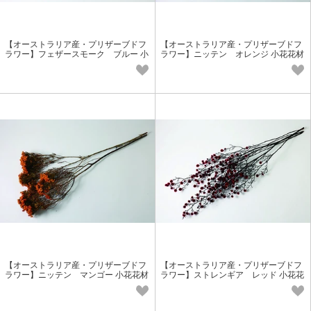
【オーストラリア産・プリザーブドフ
【オーストラリア産・プリザーブドフ
ラワー】フェザースモーク ブルー 小
ラワー】ニッテン オレンジ 小花花材
花花材
【オーストラリア産・プリザーブドフ
【オーストラリア産・プリザーブドフ
ラワー】ニッテン マンゴー 小花花材
ラワー】ストレンギア レッド 小花花
材