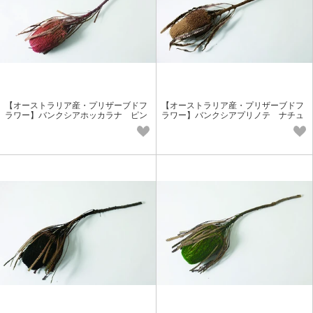
【オーストラリア産・プリザーブドフ
【オーストラリア産・プリザーブドフ
ラワー】バンクシアホッカラナ ピン
ラワー】バンクシアプリノテ ナチュ
ク 実もの花材 個性派花材
ラル 実もの花材 個性派花材