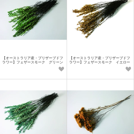
【オーストラリア産・プリザーブドフ
【オーストラリア産・プリザーブドフ
ラワー】フェザースモーク グリーン
ラワー】フェザースモーク イエロー
小花花材
小花花材