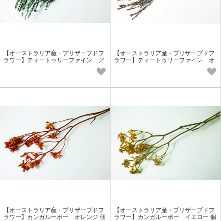
【オーストラリア産・プリザーブドフ
【オーストラリア産・プリザーブドフ
ラワー】ティートゥリーファイン グ
ラワー】ティートゥリーファイン オ
リーン 香りの花材 小花花材
レンジ 香りの花材 小花花材
【オーストラリア産・プリザーブドフ
【オーストラリア産・プリザーブドフ
ラワー】カンガルーポー オレンジ 個
ラワー】カンガルーポー イエロー 個