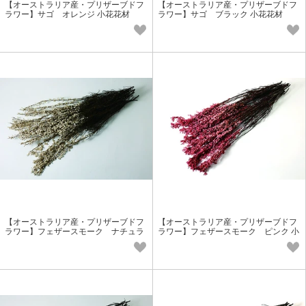
【オーストラリア産・プリザーブドフ
【オーストラリア産・プリザーブドフ
ラワー】サゴ オレンジ 小花花材
ラワー】サゴ ブラック 小花花材
【オーストラリア産・プリザーブドフ
【オーストラリア産・プリザーブドフ
ラワー】フェザースモーク ナチュラ
ラワー】フェザースモーク ピンク 小
ル 小花花材
花花材