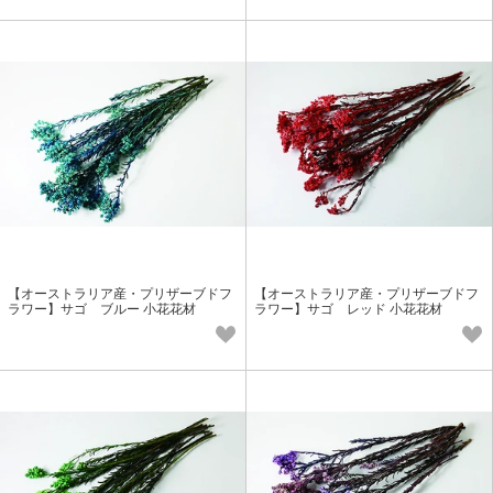
【オーストラリア産・プリザーブドフ
【オーストラリア産・プリザーブドフ
ラワー】サゴ ブルー 小花花材
ラワー】サゴ レッド 小花花材