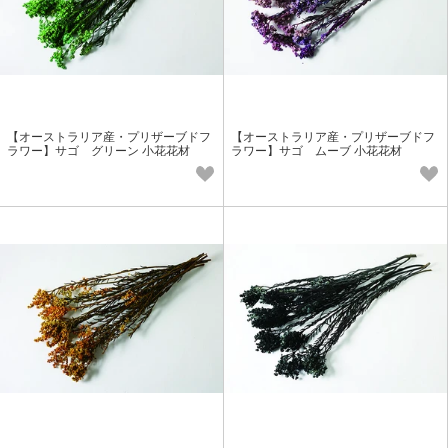
【オーストラリア産・プリザーブドフ
【オーストラリア産・プリザーブドフ
ラワー】サゴ グリーン 小花花材
ラワー】サゴ ムーブ 小花花材