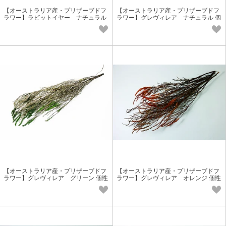
【オーストラリア産・プリザーブドフ
【オーストラリア産・プリザーブドフ
ラワー】ラビットイヤー ナチュラル
ラワー】グレヴィレア ナチュラル 個
個性派花材
性派花材
【オーストラリア産・プリザーブドフ
【オーストラリア産・プリザーブドフ
ラワー】グレヴィレア グリーン 個性
ラワー】グレヴィレア オレンジ 個性
派花材
派花材