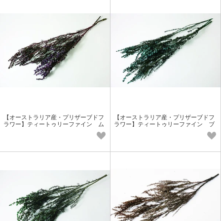
【オーストラリア産・プリザーブドフ
【オーストラリア産・プリザーブドフ
ラワー】ティートゥリーファイン ム
ラワー】ティートゥリーファイン ブ
ーブ 香りの花材 小花花材
ルー 香りの花材 小花花材