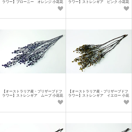
ラワー】ブローニー オレンジ 小花花
ラワー】ストレンギア ピンク 小花花
材
材
【オーストラリア産・プリザーブドフ
【オーストラリア産・プリザーブドフ
ラワー】ストレンギア ムーブ 小花花
ラワー】ストレンギア イエロー 小花
材
花材