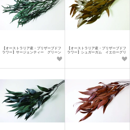
【オーストラリア産・プリザーブドフ
【オーストラリア産・プリザーブドフ
ラワー】サージェンティー グリーン
ラワー】シュガーガム イエローグリ
葉物花材
ーン 葉物花材