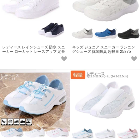
レディース レインシューズ 防水 スニ
キッズ ジュニア スニーカー ランニン
ーカー ローカット レースアップ 定番
グシューズ 抗菌防臭 超軽量 25875
19066