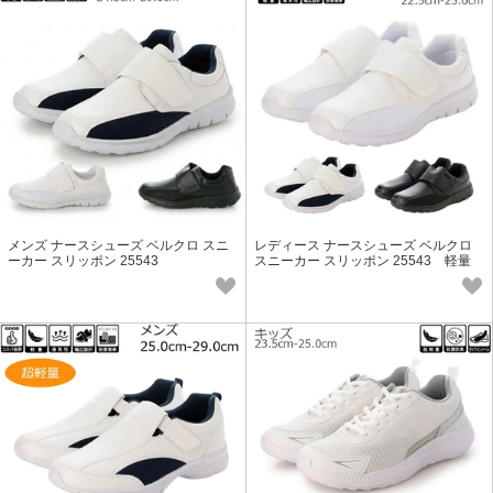
メンズ ナースシューズ ベルクロ スニ
レディース ナースシューズ ベルクロ
ーカー スリッポン 25543
スニーカー スリッポン 25543 軽量