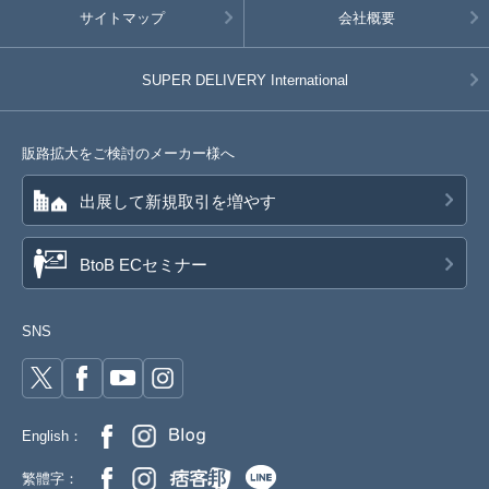
サイトマップ
会社概要
SUPER DELIVERY
International
販路拡大をご検討のメーカー様へ
出展して新規取引を増やす
BtoB ECセミナー
SNS
English：
繁體字：