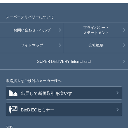
スーパーデリバリーについて
プライバシー・
お問い合わせ・ヘルプ
ステートメント
サイトマップ
会社概要
SUPER DELIVERY
International
販路拡大をご検討のメーカー様へ
出展して新規取引を増やす
BtoB ECセミナー
SNS