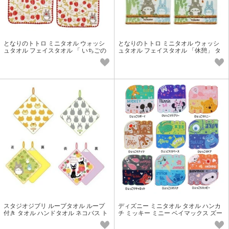
となりのトトロ ミニタオル ウォッシ
となりのトトロ ミニタオル ウォッシ
ュタオル フェイスタオル 「 いちごの
ュタオル フェイスタオル 「休憩」 タ
森 」 タオル スタジオジブリ
オル ハンカチ スタジオジブリ
スタジオジブリ ループタオル ループ
ディズニー ミニタオル タオル ハンカ
付き タオル ハンドタオル ネコバス ト
チ ミッキー ミニー ベイマックス ズー
トロ 魔女の宅急便
トピア