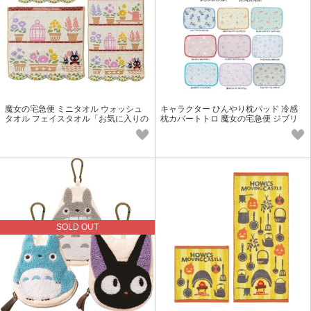
魔女の宅急便 ミニタオル ウォッシュ
キャラクター ひんやり枕パッド 冷感
タオル フェイスタオル「お気に入りの
枕カバートトロ 魔女の宅急便 ジブリ
花」 タオル スタジオジブリ
サンリオ ディズニー カービィ
SOLD OUT