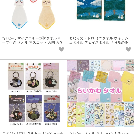
ちいかわ マイクロループ付タオル ル
となりのトトロ ミニタオル ウォッシ
ープ付き タオル マスコット 入園 入学
ュタオル フェイスタオル 「月夜の晩
ハチワレ ナガノ
に」 タオル スタジオジブリ
スタジオジブリ 3連キーリング キーホ
ちいかわ タオル タオルハンカチ ウォ