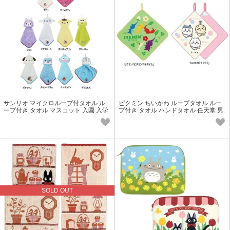
サンリオ マイクロループ付タオル ル
ピクミン ちいかわ ループタオル ルー
ープ付き タオル マスコット 入園 入学
プ付き タオル ハンドタオル 任天堂 男
キティ マイメロディ クロミ
の子 女の子
SOLD OUT