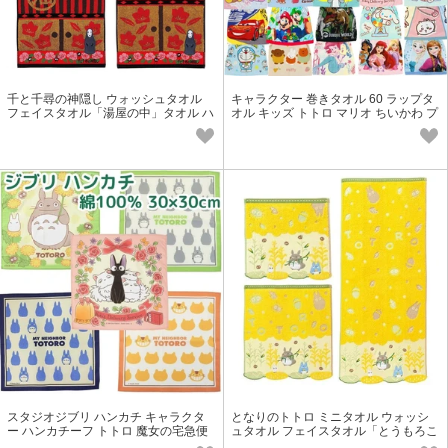
千と千尋の神隠し ウォッシュタオル
キャラクター 巻きタオル 60 ラップタ
フェイスタオル「湯屋の中」タオル ハ
オル キッズ トトロ マリオ ちいかわ プ
ンカチ スタジオジブリ トトロ
ールタオル 着替えタオル
スタジオジブリ ハンカチ キャラクタ
となりのトトロ ミニタオル ウォッシ
ー ハンカチーフ トトロ 魔女の宅急便
ュタオル フェイスタオル「とうもろこ
キッズ レディース 通園 通学
しとトトロ」 タオル ジブリ