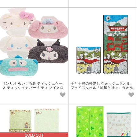
サンリオ ぬいぐるみ ティッシュケー
千と千尋の神隠し ウォッシュタオル
ス ティッシュカバー キティ マイメロ
フェイスタオル「油屋と神々」タオル
クロミ シナモ インテリア
ハンカチ スタジオジブリ トトロ
SOLD OUT