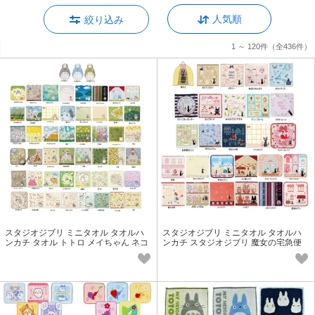
人気順
絞り込み
1 ～ 120件
（全436件）
スタジオジブリ ミニタオル タオルハ
スタジオジブリ ミニタオル タオルハ
ンカチ タオル トトロ メイちゃん ネコ
ンカチ スタジオジブリ 魔女の宅急便
バス 大トトロ 魔女の宅急便
ジジ 猫 ねこ トトロ 今治タオル