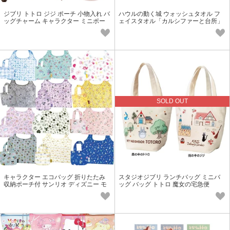
ジブリ トトロ ジジ ポーチ 小物入れ バ
ハウルの動く城 ウォッシュタオル フ
ッグチャーム キャラクター ミニポー
ェイスタオル「カルシファーと台所」
チ カラビナ付 かわいい
タオル スタジオジブリ トトロ
SOLD OUT
キャラクター エコバッグ 折りたたみ
スタジオジブリ ランチバッグ ミニバ
収納ポーチ付 サンリオ ディズニー モ
ッグ バッグ トトロ 魔女の宅急便
ンチッチ すみっコぐらし