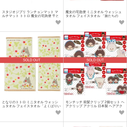
スタジオジブリ ランチョンマット マ
魔女の宅急便 ミニタオル ウォッシュ
ルチマット トトロ 魔女の宅急便 千と
タオル フェイスタオル 「旅たちの
千尋 マット
夜」 タオル スタジオジブリ
SOLD OUT
SOLD OUT
となりのトトロ ミニタオル ウォッシ
モンチッチ 前髪クリップ 2個セット ヘ
ュタオル フェイスタオル「よくばりい
アクリップ アクリル 日本製 ヘアアク
ちご」 タオル スタジオジブリ
セサリー 洗顔 メイク