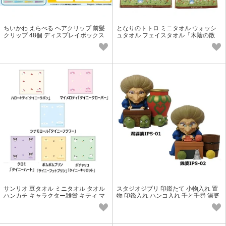
ちいかわ えらべる ヘアクリップ 前髪
となりのトトロ ミニタオル ウォッシ
クリップ 48個 ディスプレイボックス
ュタオル フェイスタオル「木陰の散
景品 什器付き 販促向け
歩」 タオル スタジオジブリ
サンリオ 豆タオル ミニタオル タオル
スタジオジブリ 印鑑たて 小物入れ 置
ハンカチ キャラクター雑貨 キティ マ
物 印鑑入れ ハンコ入れ 千と千尋 湯婆
イメロディポチャッコ
婆 銭婆