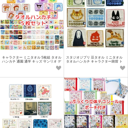
キャラクター ミニタオル 5枚組 タオル
スタジオジブリ 豆タオル ミニタオル
ハンカチ 通園 通学 キッズ サンリオ デ
タオルハンカチ キャラクター雑貨 ト
ィズニー ちいかわ ピクミン
トロ カオナシ ジブリグッズ