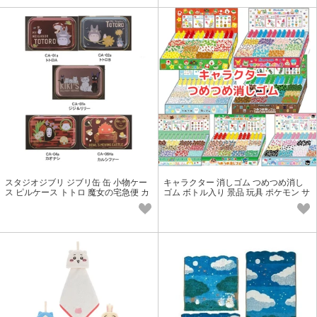
スタジオジブリ ジブリ缶 缶 小物ケー
キャラクター 消しゴム つめつめ消し
ス ピルケース トトロ 魔女の宅急便 カ
ゴム ボトル入り 景品 玩具 ポケモン サ
オナシ カルシファー
ンリオ ちいかわ マリオ