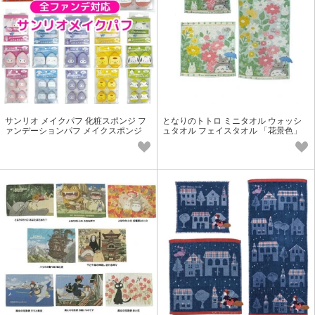
サンリオ メイクパフ 化粧スポンジ フ
となりのトトロ ミニタオル ウォッシ
ァンデーションパフ メイクスポンジ
ュタオル フェイスタオル 「花景色」
ミニメイクパフ 水あり水なし対応
タオル スタジオジブリ