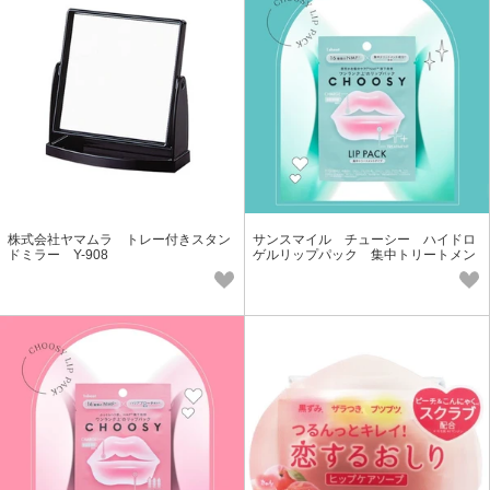
株式会社ヤマムラ トレー付きスタン
サンスマイル チューシー ハイドロ
ドミラー Y-908
ゲルリップパック 集中トリートメン
トタイプ LP86