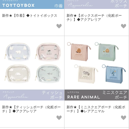
新作★【巾着】◆トイトイボックス
新作★【ボックスポーチ（化粧ポー
チ）】◆アクアレリア
新作★【ティッシュポーチ（化粧ポー
新作★【ミニスクエアポーチ（化粧ポ
チ）】◆アクアレリア
ーチ）】◆レアアニマル