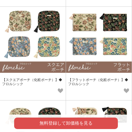
【スクエアポーチ（化粧ポーチ）】◆
【フラットポーチ（化粧ポーチ）】◆
フロルシック
フロルシック
無料登録して卸価格を見る