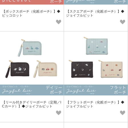
【ボックスポーチ（化粧ポーチ）】◆
【スクエアポーチ（化粧ポーチ）】◆
ピッコロット
ジョイフルビット
【リール付きデイリーポーチ（定期／I
【フラットポーチ（化粧ポーチ）】◆
Cカード）】◆ジョイフルビット
ジョイフルビット