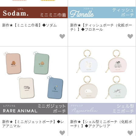
新作★【ミニミニ巾着】◆ソダム
新作★【ティッシュポーチ（化粧ポー
チ）】◆フロネール
新作★【ミニガジェットポーチ】◆レ
新作★【シェル型ミニポーチ（化粧ポ
アアニマル
ーチ）】◆アクアレリア