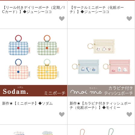
【リール付きデイリーポーチ（定期／I
【サークルミニポーチ（化粧ポー
Cカード）】◆ジューシーココ
チ）】◆ジューシーココ
新作★【ミニポーチ】◆ソダム
新作★【カラビナ付きティッシュポー
チ（化粧ポーチ）】◆モイミー