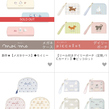
SOLD OUT
新作★【メガネケース】◆モイミー
【リール付きデイリーポーチ（定期／I
Cカード）】◆ピッコロット