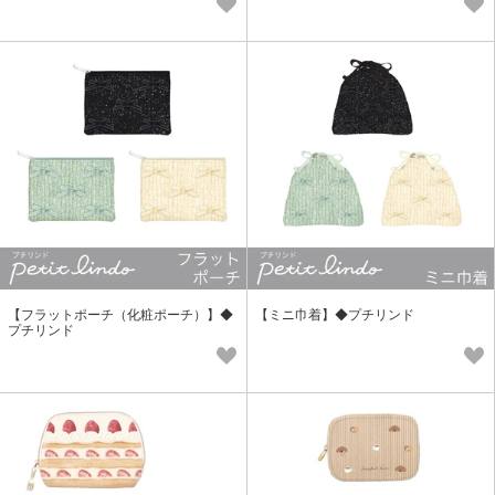
【フラットポーチ（化粧ポーチ）】◆
【ミニ巾着】◆プチリンド
プチリンド