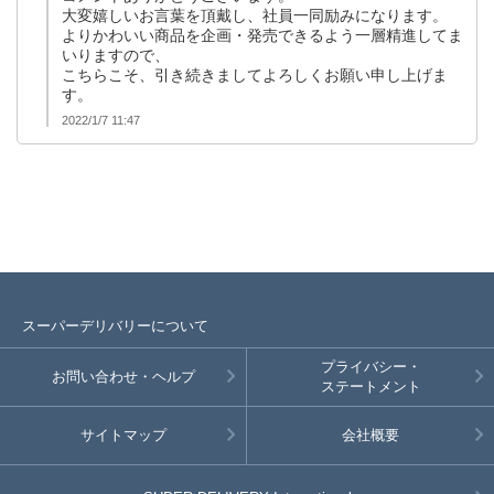
大変嬉しいお言葉を頂戴し、社員一同励みになります。
よりかわいい商品を企画・発売できるよう一層精進してま
いりますので、
こちらこそ、引き続きましてよろしくお願い申し上げま
す。
2022/1/7 11:47
スーパーデリバリーについて
プライバシー・
お問い合わせ・ヘルプ
ステートメント
サイトマップ
会社概要