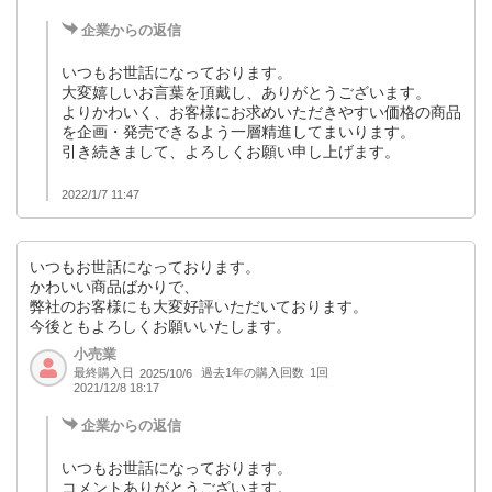
企業からの返信
いつもお世話になっております。
大変嬉しいお言葉を頂戴し、ありがとうございます。
よりかわいく、お客様にお求めいただきやすい価格の商品
を企画・発売できるよう一層精進してまいります。
引き続きまして、よろしくお願い申し上げます。
2022/1/7 11:47
いつもお世話になっております。
かわいい商品ばかりで、
弊社のお客様にも大変好評いただいております。
今後ともよろしくお願いいたします。
小売業
最終購入日
過去1年の購入回数
1回
2025/10/6
2021/12/8 18:17
企業からの返信
いつもお世話になっております。
コメントありがとうございます。