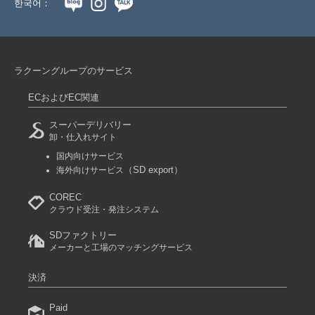
한국어：
ラクーングループのサービス
ECおよびEC関連
スーパーデリバリー
卸・仕入れサイト
国内向けサービス
（SD export）
海外向けサービス
COREC
クラウド受注・発注システム
SDファクトリー
メーカーと工場のマッチングサービス
決済
Paid