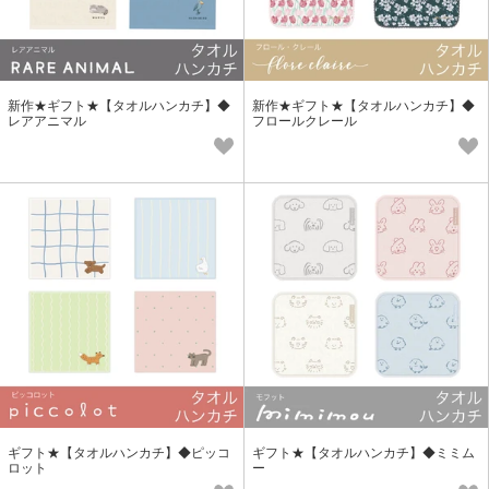
新作★ギフト★【タオルハンカチ】◆
新作★ギフト★【タオルハンカチ】◆
レアアニマル
フロールクレール
ギフト★【タオルハンカチ】◆ピッコ
ギフト★【タオルハンカチ】◆ミミム
ロット
ー