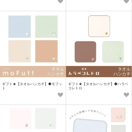
ギフト★【タオルハンカチ】◆モフッ
ギフト★【タオルハンカチ】◆ハラペ
ト
コレトロ