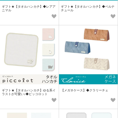
ギフト★【タオルハンカチ】◆レアア
ギフト★【タオルハンカチ】◆ベルナ
ニマル
チュール
ギフト★【タオルハンカチ】ゆる系イ
【メガネケース】◆クラリーチェ
ラストが可愛い♪◆ピッコロット