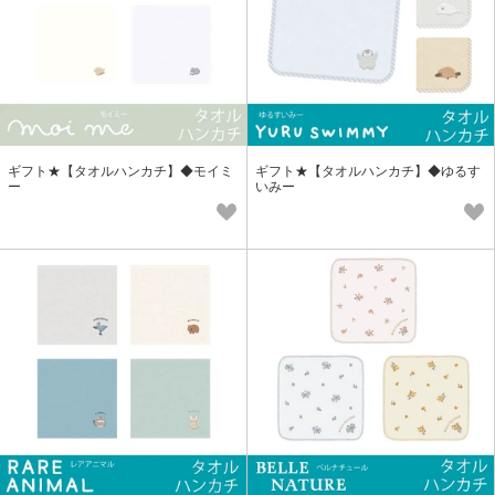
ギフト★【タオルハンカチ】◆モイミ
ギフト★【タオルハンカチ】◆ゆるす
ー
いみー