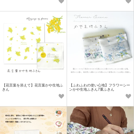
【花言葉を添えて】花言葉かや生地ふ
【ふわふわの使い心地】フラワーシー
きん
ンかや生地ふきん7重ふきん