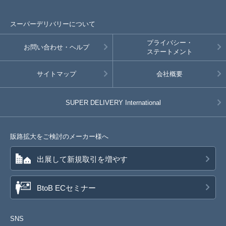
スーパーデリバリーについて
プライバシー・
お問い合わせ・ヘルプ
ステートメント
サイトマップ
会社概要
SUPER DELIVERY
International
販路拡大をご検討のメーカー様へ
出展して新規取引を増やす
BtoB ECセミナー
SNS