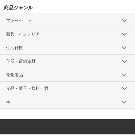
商品ジャンル
ファッション
家具・インテリア
生活雑貨
什器・店舗資材
電化製品
食品・菓子・飲料・酒
本