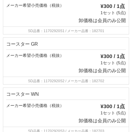
メーカー希望小売価格（税抜）
¥300 / 1点
1セット (5点)
卸価格は
会員のみ公開
SD品番：11702920S1
/ メーカー品番：182701
コースター GR
メーカー希望小売価格（税抜）
¥300 / 1点
1セット (5点)
卸価格は
会員のみ公開
SD品番：11702920S2
/ メーカー品番：182702
コースター WN
メーカー希望小売価格（税抜）
¥300 / 1点
1セット (5点)
卸価格は
会員のみ公開
SD品番：11702920S3
/ メーカー品番：182703