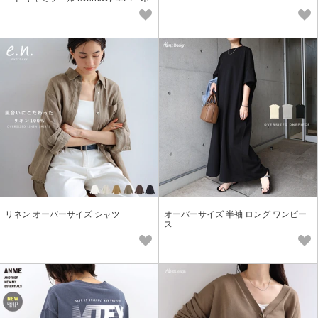
イビー
リネン オーバーサイズ シャツ
オーバーサイズ 半袖 ロング ワンピー
ス