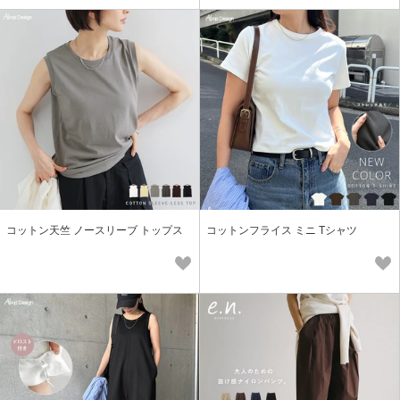
コットン天竺 ノースリーブ トップス
コットンフライス ミニ Tシャツ