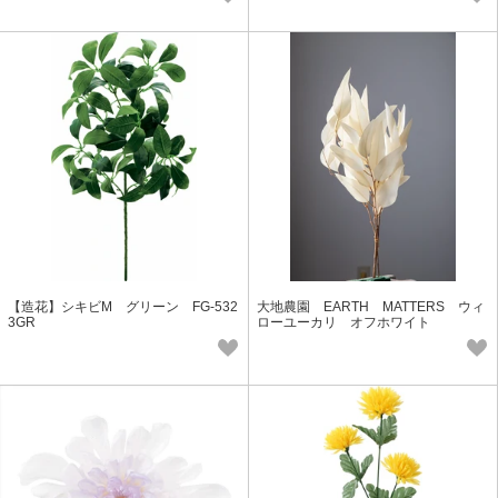
【造花】シキビM グリーン FG-532
大地農園 EARTH MATTERS ウィ
3GR
ローユーカリ オフホワイト