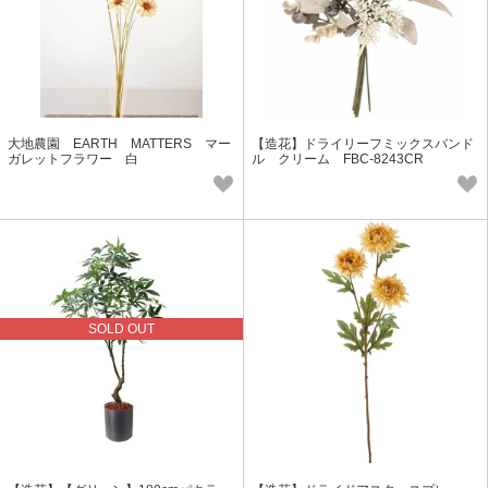
大地農園 EARTH MATTERS マー
【造花】ドライリーフミックスバンド
ガレットフラワー 白
ル クリーム FBC-8243CR
SOLD OUT