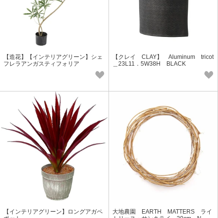
【造花】【インテリアグリーン】シェ
【クレイ CLAY】 Aluminum tricot
フレラアンガスティフォリア
＿23L11．5W38H BLACK
【インテリアグリーン】ロングアガペ
大地農園 EARTH MATTERS ライ