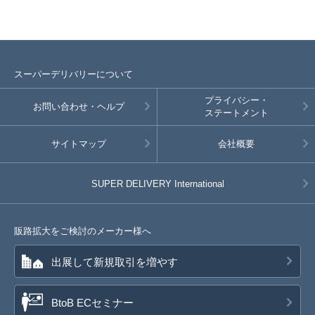
スーパーデリバリーについて
プライバシー・
お問い合わせ・ヘルプ
ステートメント
サイトマップ
会社概要
SUPER DELIVERY
International
販路拡大をご検討のメーカー様へ
出展して新規取引を増やす
BtoB ECセミナー