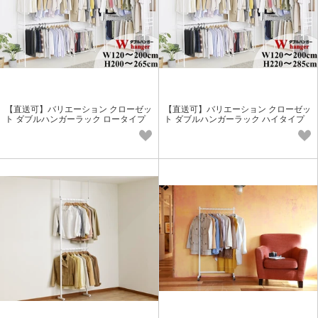
【直送可】バリエーション クローゼッ
【直送可】バリエーション クローゼッ
ト ダブルハンガーラック ロータイプ
ト ダブルハンガーラック ハイタイプ
【ワイド/WH】ホワイト
【ワイド/WH】ホワイト