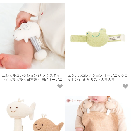
エシカルコレクション ひつじ スティ
エシカルコレクション オーガニックコ
ックガラガラ＜日本製＞ 国産オーガニ
ットン かえる リストガラガラ
ックコットン100％