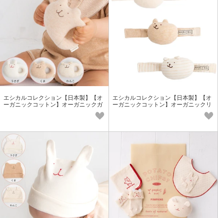
エシカルコレクション【日本製】【オ
エシカルコレクション【日本製】【オ
ーガニックコットン】オーガニックガ
ーガニックコットン】オーガニックリ
ラガラ＜ベビー・キッズ＞
ストガラガラ＜ベビー・キッズ＞