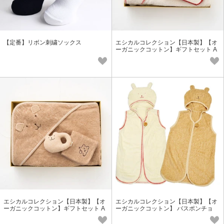
【定番】リボン刺繍ソックス
エシカルコレクション【日本製】【オ
ーガニックコットン】ギフトセット A
G-1＜日本製＞
エシカルコレクション【日本製】【オ
エシカルコレクション【日本製】【オ
ーガニックコットン】ギフトセット A
ーガニックコットン】 バスポンチョ
G-1＜日本製＞