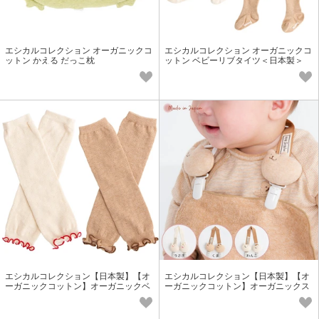
エシカルコレクション オーガニックコ
エシカルコレクション オーガニックコ
ットン かえる だっこ枕
ットン ベビーリブタイツ＜日本製＞
エシカルコレクション【日本製】【オ
エシカルコレクション【日本製】【オ
ーガニックコットン】オーガニックベ
ーガニックコットン】オーガニックス
ビー透かし柄レッグウォーマー
タイクリップ＜ベビー・キッズ＞