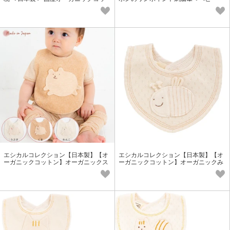
トン100％
キッズ＞入園入学/卒園卒業
エシカルコレクション【日本製】【オ
エシカルコレクション【日本製】【オ
ーガニックコットン】オーガニックス
ーガニックコットン】オーガニックみ
タイ＜ベビー・キッズ＞
つばちミニスタイ