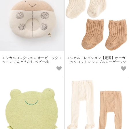
エシカルコレクション オーガニックコ
エシカルコレクション【定番】オーガ
ットン てんとうむし ベビー枕
ニックコットン シンプルローゲージソ
ックス