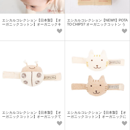
エシカルコレクション【日本製】【オ
エシカルコレクション【NEW!!】POTA
ーガニックコットン】オーガニックキ
TO CHIPS? オーガニックコットン う
ャップ＜ベビー・キッズ＞
さぎ／くまギフトセット PL-A
エシカルコレクション【日本製】【オ
エシカルコレクション【日本製】【オ
ーガニックコットン】オーガニックて
ーガニックコットン】オーガニックに
んとうむしリストガラガラ
ゃんこリストガラガラ