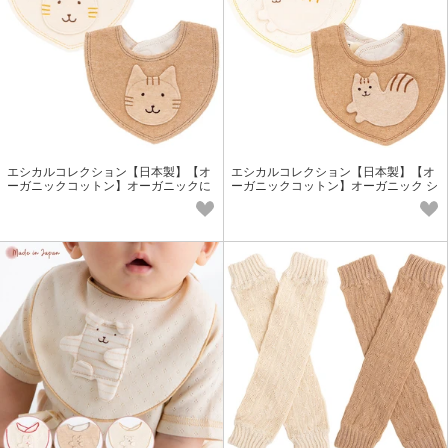
エシカルコレクション【日本製】【オ
エシカルコレクション【日本製】【オ
ーガニックコットン】オーガニックに
ーガニックコットン】オーガニック シ
ゃんこミニスタイ
マリスミニスタイ