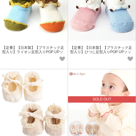
【定番】【日本製】【プラスチック足
【定番】【日本製】【プラスチック足
型入り】ライオン足型入りPOP UPソ
型入り】ひつじ足型入りPOP UPソッ
ックス＜ベビー・キッズ＞おすすめ
クス＜ベビー・キッズ＞おすすめ
SOLD OUT