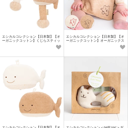
エシカルコレクション【日本製】【オ
エシカルコレクション【日本製】【オ
ーガニックコットン】くじらスティッ
ーガニックコットン】オーガニックス
クガラガラ
キップミニタオル
エシカルコレクション【日本製】【オ
エシカルコレクション＜petit sac＞ガ