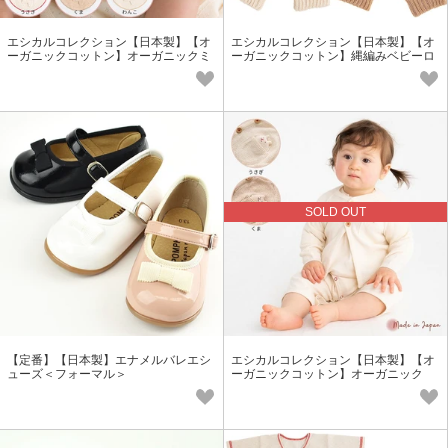
エシカルコレクション【日本製】【オ
エシカルコレクション【日本製】【オ
ーガニックコットン】オーガニックミ
ーガニックコットン】縄編みベビーロ
ニスタイ＜ベビー・キッズ＞
ーゲージレッグウォーマー
SOLD OUT
【定番】【日本製】エナメルバレエシ
エシカルコレクション【日本製】【オ
ューズ＜フォーマル＞
ーガニックコットン】オーガニック
カノコ編みカーディガン