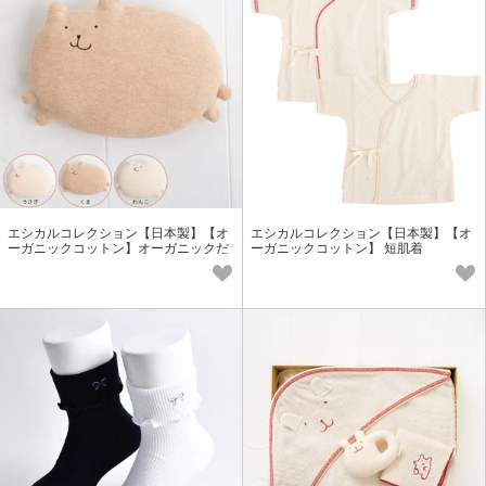
エシカルコレクション【日本製】【オ
エシカルコレクション【日本製】【オ
ーガニックコットン】オーガニックだ
ーガニックコットン】 短肌着
っこマクラ