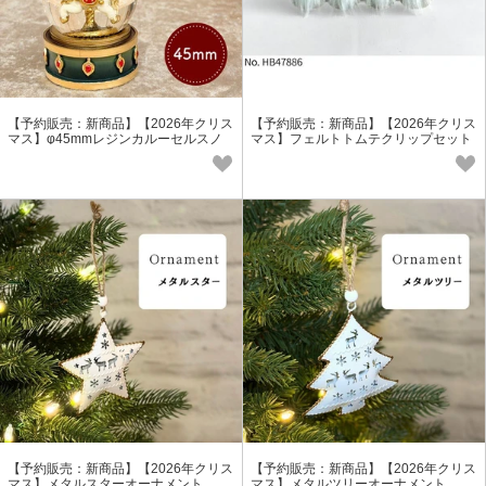
【予約販売：新商品】【2026年クリス
【予約販売：新商品】【2026年クリス
マス】φ45mmレジンカルーセルスノ
マス】フェルトトムテクリップセット
ードーム
【予約販売：新商品】【2026年クリス
【予約販売：新商品】【2026年クリス
マス】メタルスターオーナメント
マス】メタルツリーオーナメント