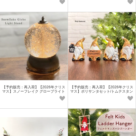
【予約販売：再入荷】【2026年クリス
【予約販売：再入荷】【2026年クリス
マス】スノーフレイク グローブライト
マス】ポリサンタセット/トムテスタン
スタンド/スノードームライト付
ドセット