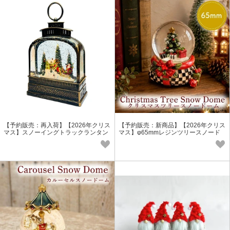
【予約販売：再入荷】【2026年クリス
【予約販売：新商品】【2026年クリス
マス】スノーイングトラックランタン
マス】φ65mmレジンツリースノード
ライトスタンド
ーム