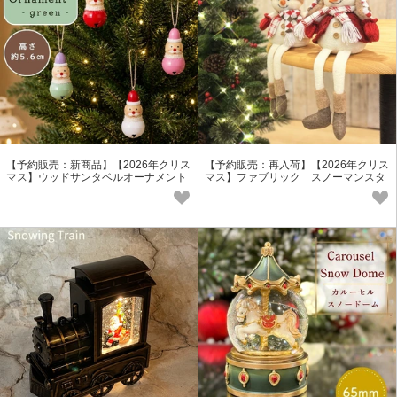
【予約販売：新商品】【2026年クリス
【予約販売：再入荷】【2026年クリス
マス】ウッドサンタベルオーナメント
マス】ファブリック スノーマンスタ
ンド