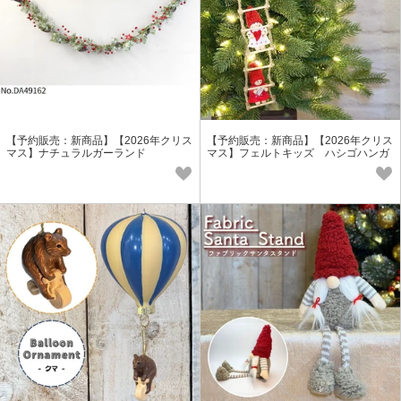
【予約販売：新商品】【2026年クリス
【予約販売：新商品】【2026年クリス
マス】ナチュラルガーランド
マス】フェルトキッズ ハシゴハンガ
ー