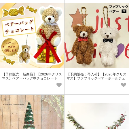
【予約販売：新商品】【2026年クリス
【予約販売：再入荷】【2026年クリス
マス】ベアーバッグ準チョコレート
マス】ファブリックベアーボールチェ
ーン/キーホルダー