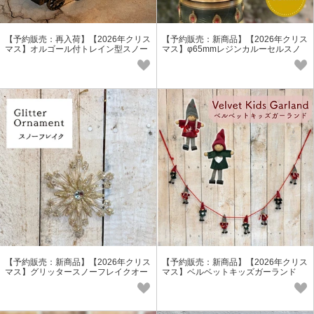
【予約販売：再入荷】【2026年クリス
【予約販売：新商品】【2026年クリス
マス】オルゴール付トレイン型スノー
マス】φ65mmレジンカルーセルスノ
イングライト売れ筋商品
ードーム
【予約販売：新商品】【2026年クリス
【予約販売：新商品】【2026年クリス
マス】グリッタースノーフレイクオー
マス】ベルベットキッズガーランド
ナメント