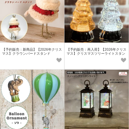
【予約販売：新商品】【2026年クリス
【予約販売：再入荷】【2026年クリス
マス】クラウンバードスタンド
マス】クリスマスツリーライトスタン
ド