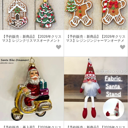
【予約販売：新商品】【2026年クリス
【予約販売：新商品】【2026年クリス
マス】レジンクリスマスオーナメント
マス】レジンジンジャーマンオーナメ
ント
【予約販売：再入荷】【2026年クリス
【予約販売：新商品】【2026年クリス