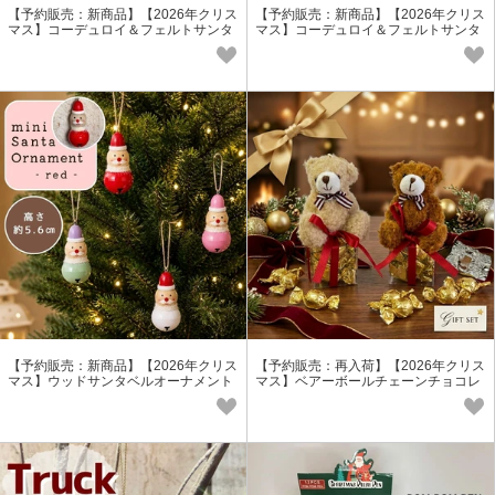
【予約販売：新商品】【2026年クリス
【予約販売：新商品】【2026年クリス
マス】コーデュロイ＆フェルトサンタ
マス】コーデュロイ＆フェルトサンタ
スタンド
スタンド
【予約販売：新商品】【2026年クリス
【予約販売：再入荷】【2026年クリス
マス】ウッドサンタベルオーナメント
マス】ベアーボールチェーンチョコレ
ート/ベアチョコレートギフト