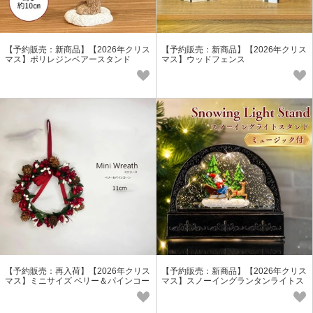
【予約販売：新商品】【2026年クリス
【予約販売：新商品】【2026年クリス
マス】ポリレジンベアースタンド
マス】ウッドフェンス
【予約販売：再入荷】【2026年クリス
【予約販売：新商品】【2026年クリス
マス】ミニサイズ ベリー＆パインコー
マス】スノーイングランタンライトス
ンリース
タンド（ミュージック付）