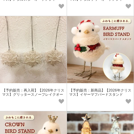
【予約販売：再入荷】【2026年クリス
【予約販売：新商品】【2026年クリス
マス】グリッタースノーフレイクオー
マス】イヤーマフバードスタンド
ナメント