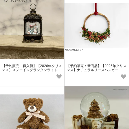
【予約販売：再入荷】【2026年クリス
【予約販売：新商品】【2026年クリス
マス】スノーイングランタンライト
マス】ナチュラルリースハンガー
オルゴール付