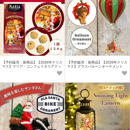
【予約販売：新商品】【2026年クリス
【予約販売：新商品】【2026年クリス
マス】マリア・コンフェイタリアクッ
マス】グラスバルーンオーナメント
キー（サンタ柄）