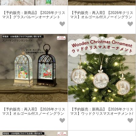
【予約販売：新商品】【2026年クリス
【予約販売：再入荷】【2026年クリス
マス】グラスバルーンオーナメント
マス】オルゴール付スノーイングラン
タン
【予約販売：再入荷】【2026年クリス
【予約販売：新商品】【2026年クリス
マス】オルゴール付スノーイングラン
マス】ウッドクリスマスオーナメント/
タン
3種アソート