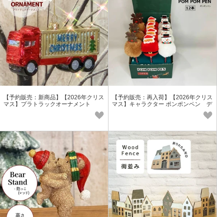
【予約販売：新商品】【2026年クリス
【予約販売：再入荷】【2026年クリス
マス】プラトラックオーナメント
マス】キャラクター ポンポンペン デ
ィスプレイボックス付き