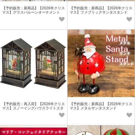
【予約販売：新商品】【2026年クリス
【予約販売：新商品】【2026年クリス
マス】グラスバルーンオーナメント
マス】ファブリックサンタスタンド
【予約販売：再入荷】【2026年クリス
【予約販売：新商品】【2026年クリス
マス】スノーイングハウスライトスタ
マス】メタルサンタスタンド
ンド/オルゴール付 売れ筋商品