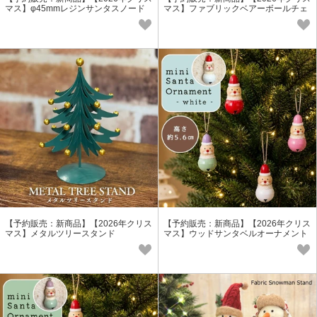
マス】φ45mmレジンサンタスノード
マス】ファブリックベアーボールチェ
ーム
ーン
【予約販売：新商品】【2026年クリス
【予約販売：新商品】【2026年クリス
マス】メタルツリースタンド
マス】ウッドサンタベルオーナメント