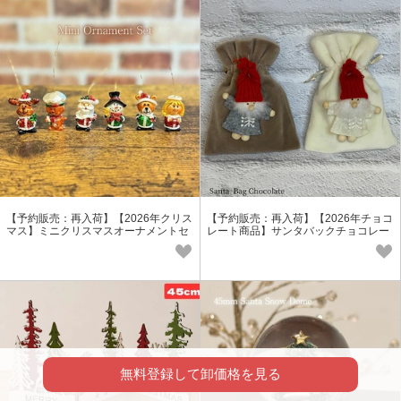
【予約販売：再入荷】【2026年クリス
【予約販売：再入荷】【2026年チョコ
マス】ミニクリスマスオーナメントセ
レート商品】サンタバックチョコレー
ット
ト
無料登録して卸価格を見る