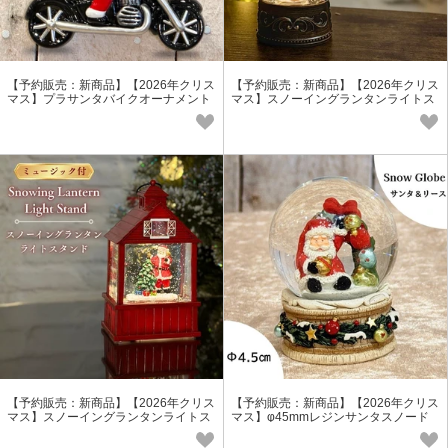
【予約販売：新商品】【2026年クリス
【予約販売：新商品】【2026年クリス
マス】プラサンタバイクオーナメント
マス】スノーイングランタンライトス
タンド（ミュージック付）
【予約販売：新商品】【2026年クリス
【予約販売：新商品】【2026年クリス
マス】スノーイングランタンライトス
マス】φ45mmレジンサンタスノード
タンド（ミュージック付）
ーム