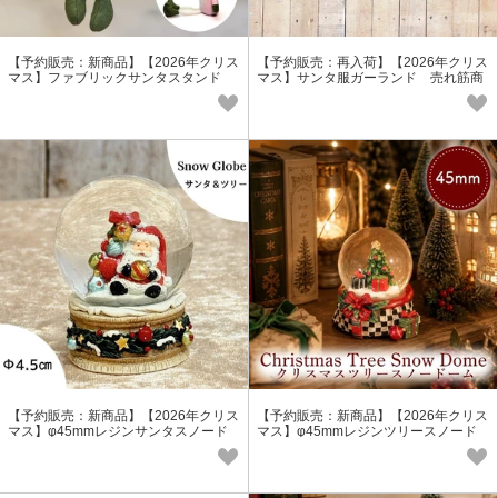
【予約販売：新商品】【2026年クリス
【予約販売：再入荷】【2026年クリス
マス】ファブリックサンタスタンド
マス】サンタ服ガーランド 売れ筋商
品
【予約販売：新商品】【2026年クリス
【予約販売：新商品】【2026年クリス
マス】φ45mmレジンサンタスノード
マス】φ45mmレジンツリースノード
ーム
ーム