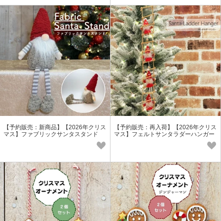
【予約販売：新商品】【2026年クリス
【予約販売：再入荷】【2026年クリス
マス】ファブリックサンタスタンド
マス】フェルトサンタラダーハンガー