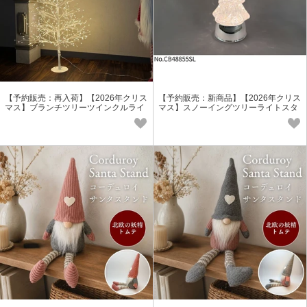
【予約販売：再入荷】【2026年クリス
【予約販売：新商品】【2026年クリス
マス】ブランチツリーツインクルライ
マス】スノーイングツリーライトスタ
トスタンド/クリスマスツリー
ンド