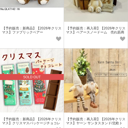
【予約販売：新商品】【2026年クリス
【予約販売：再入荷】【2026年クリス
マス】ファブリックベアー
マス】ベアースノードーム 売れ筋商
品
SOLD OUT
【予約販売：新商品】【2026年クリス
【予約販売：再入荷】【2026年クリス
マス】クリスマスパッケージチョコレ
マス】ヤーン サンタスタンド/北欧ト
ート
ムテ 売れ筋商品