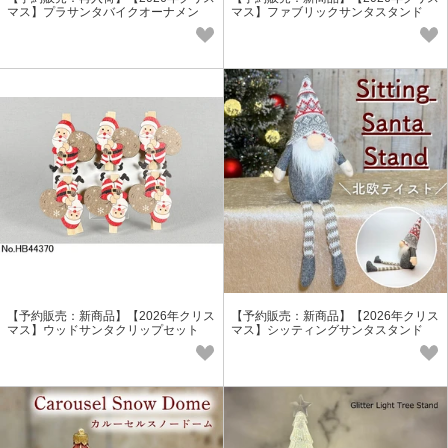
マス】プラサンタバイクオーナメン
マス】ファブリックサンタスタンド
ト 売れ筋商品
【予約販売：新商品】【2026年クリス
【予約販売：新商品】【2026年クリス
マス】ウッドサンタクリップセット
マス】シッティングサンタスタンド