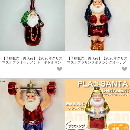
【予約販売：再入荷】【2026年クリス
【予約販売：再入荷】【2026年クリス
マス】プラオーナメント ボトルサン
マス】プラサンタボクシングオーナメ
タ/売れ筋商品
ント 売れ筋商品