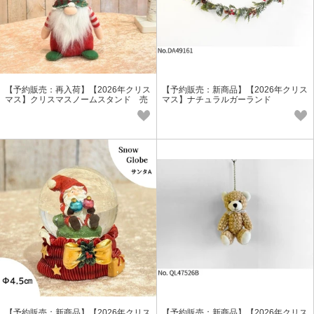
【予約販売：再入荷】【2026年クリス
【予約販売：新商品】【2026年クリス
マス】クリスマスノームスタンド 売
マス】ナチュラルガーランド
れ筋商品
【予約販売：新商品】【2026年クリス
【予約販売：新商品】【2026年クリス