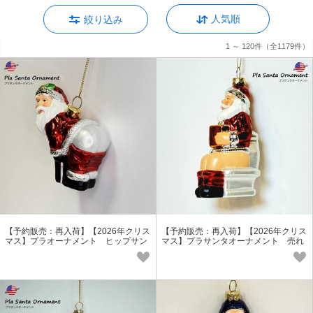
人気順
絞り込み
1 ～ 120件
（全1179件）
【予約販売：再入荷】【2026年クリス
【予約販売：再入荷】【2026年クリス
マス】プラオーナメント ヒップサン
マス】プラサンタオーナメント 売れ
タ 売れ筋商品
筋商品