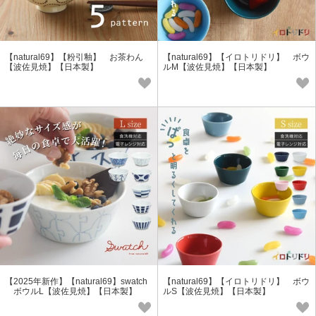
【natural69】【粉引釉】 お茶わん
【natural69】【イロトリドリ】 ボウ
【波佐見焼】【日本製】
ルM【波佐見焼】【日本製】
【2025年新作】【natural69】swatch
【natural69】【イロトリドリ】 ボウ
ボウルL【波佐見焼】【日本製】
ルS【波佐見焼】【日本製】