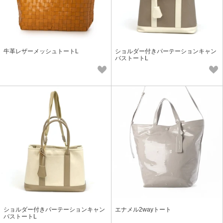
牛革レザーメッシュトートL
ショルダー付きパーテーションキャン
バストートL
ショルダー付きパーテーションキャン
エナメル2wayトート
バストートL