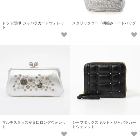
ドット型押･ジャバラカードウォレッ
メタリックコード柄編みトートバッグ
ト
マルチスタッズがま口ロングウォレッ
シープボックスキルト・ジャバラカー
ト
ドウォレット