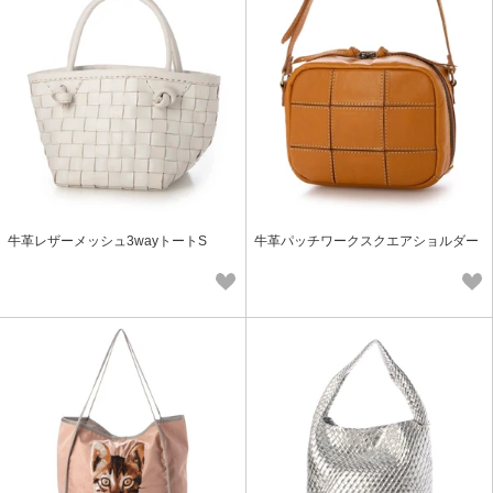
牛革レザーメッシュ3wayトートS
牛革パッチワークスクエアショルダー