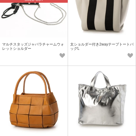
マルチスタッズジャバラチャームウォ
太ショルダー付き2wayテープトートバ
レットショルダー
ッグL