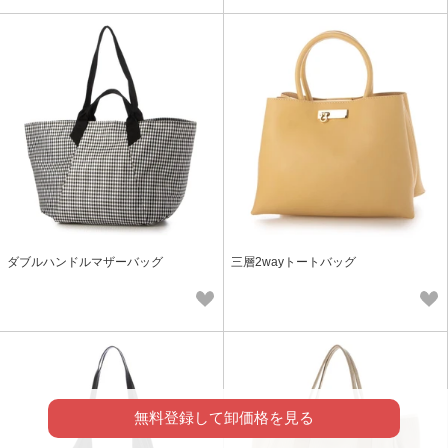
ダブルハンドルマザーバッグ
三層2wayトートバッグ
無料登録して卸価格を見る