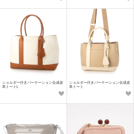
ショルダー付きパーテーション合成皮
ショルダー付きパーテーション合成皮
革トートL
革トート