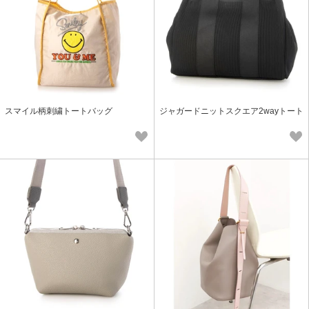
スマイル柄刺繍トートバッグ
ジャガードニットスクエア2wayトート