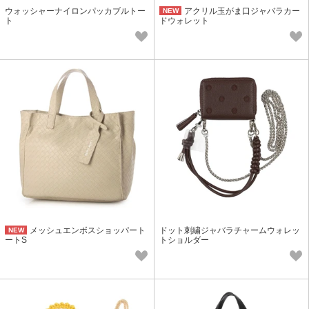
ウォッシャーナイロンパッカブルトー
アクリル玉がま口ジャバラカー
NEW
ト
ドウォレット
メッシュエンボスショッパート
ドット刺繍ジャバラチャームウォレッ
NEW
ートS
トショルダー