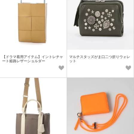
【ドラマ着用アイテム】イントレチャ
マルチスタッズがま口二つ折りウォレ
ート姫路レザーショルダー
ット