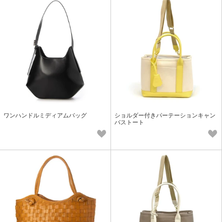
ワンハンドルミディアムバッグ
ショルダー付きパーテーションキャン
バストート