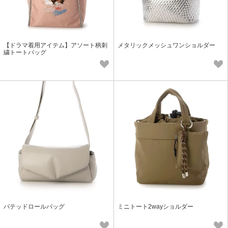
【ドラマ着用アイテム】アソート柄刺
メタリックメッシュワンショルダー
繍トートバッグ
パテッドロールバッグ
ミニトート2wayショルダー