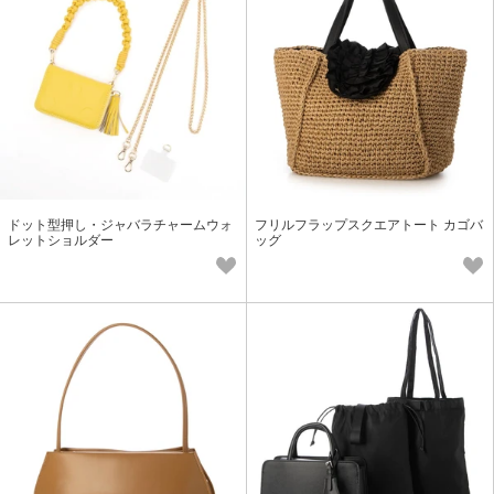
ドット型押し・ジャバラチャームウォ
フリルフラップスクエアトート カゴバ
レットショルダー
ッグ