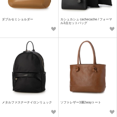
ダブルセミショルダー
カシュカシュ cachecache / フォーマ
ル3点セットバッグ
メタルファスナーナイロンリュック
ソフトレザー3層2wayトート