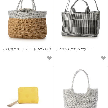
ラメ切替クロッシェトート カゴバッグ
ナイロンスクエア2wayトート