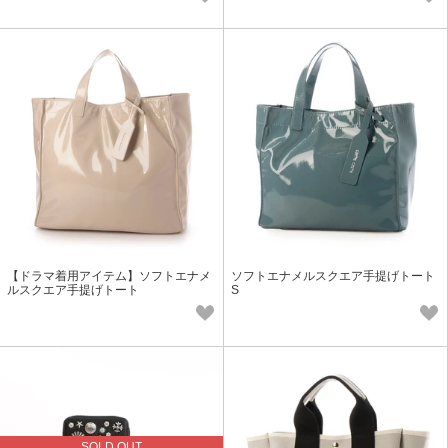
【ドラマ着用アイテム】ソフトエナメ
ソフトエナメルスクエア手提げトート
ルスクエア手提げトート
S
SOLD OUT