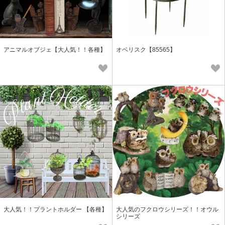
アニマルオブジェ【大人気！！各種】
オベリスク【85565】
大人気！！プラントホルダー 【各種】
大人気のフクロウシリーズ！！オウル
シリーズ