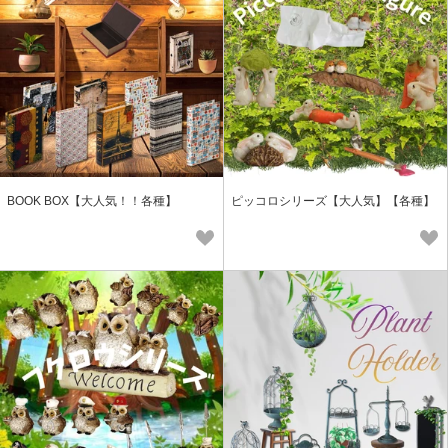
BOOK BOX【大人気！！各種】
ピッコロシリーズ【大人気】【各種】