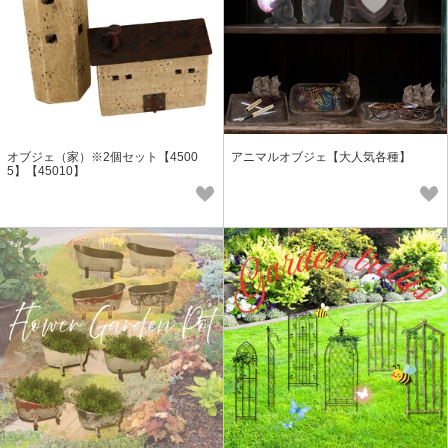
オブジェ（家）※2個セット【4500
アニマルオブジェ【大人気各種】
5】【45010】