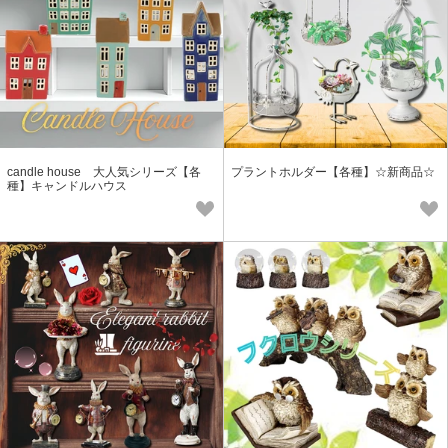
candle house 大人気シリーズ【各
プラントホルダー【各種】☆新商品☆
種】キャンドルハウス