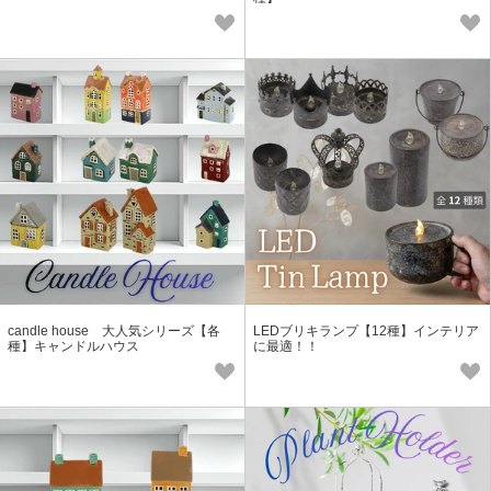
candle house 大人気シリーズ【各
LEDブリキランプ【12種】インテリア
種】キャンドルハウス
に最適！！