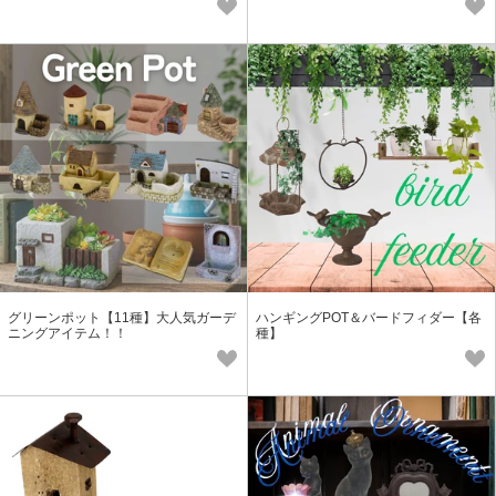
グリーンポット【11種】大人気ガーデ
ハンギングPOT＆バードフィダー【各
ニングアイテム！！
種】