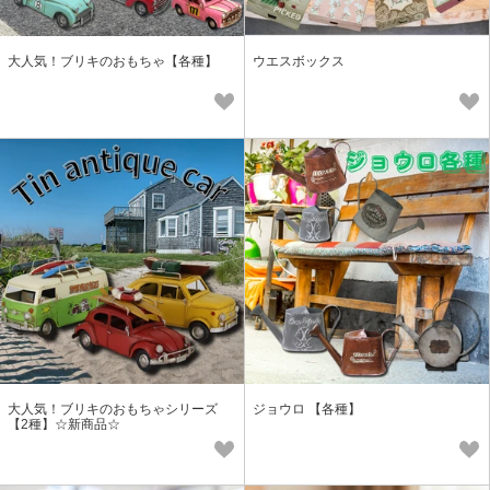
大人気！ブリキのおもちゃ【各種】
ウエスボックス
大人気！ブリキのおもちゃシリーズ
ジョウロ 【各種】
【2種】☆新商品☆