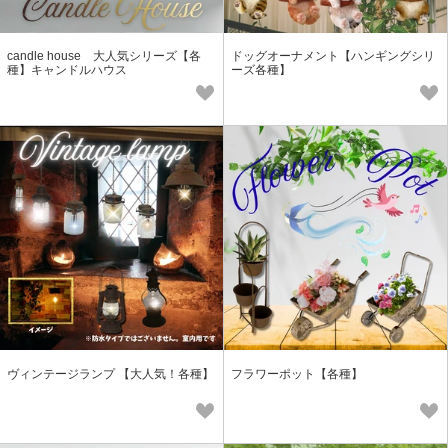
candle house 大人気シリーズ【各
ドッグオーナメント【ハンギングシリ
種】キャンドルハウス
ーズ各種】
ヴィンテージランプ 【大人気！各種】
フラワーポット【各種】