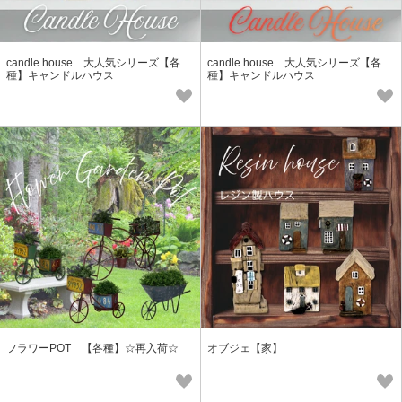
candle house 大人気シリーズ【各
candle house 大人気シリーズ【各
種】キャンドルハウス
種】キャンドルハウス
フラワーPOT 【各種】☆再入荷☆
オブジェ【家】