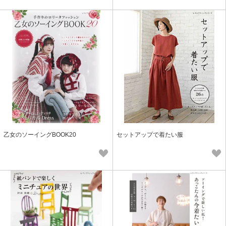
乙女のソーイングBOOK20
セットアップで着たい服