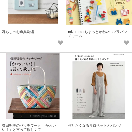
暮らしのお道具刺繍
mizutama ちまっとかわいいプラバン
チャーム
柴田明美のパッチワーク 「かわい
作りたくなるサロペットとパンツ
い！」と言って欲しくて