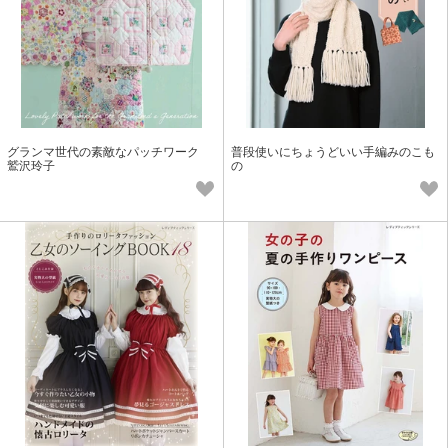
グランマ世代の素敵なパッチワーク
普段使いにちょうどいい手編みのこも
鷲沢玲子
の