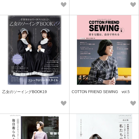
乙女のソーイングBOOK19
COTTON FRIEND SEWING vol.5