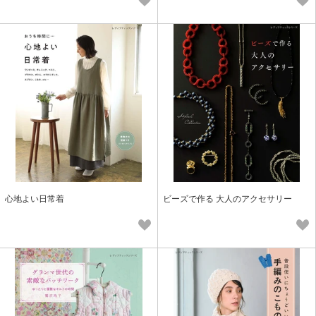
心地よい日常着
ビーズで作る 大人のアクセサリー