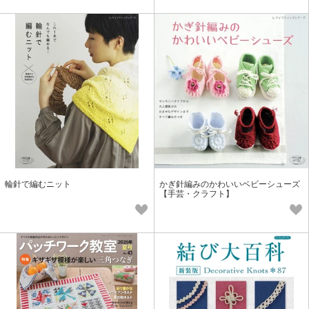
輪針で編むニット
かぎ針編みのかわいいベビーシューズ
【手芸・クラフト】