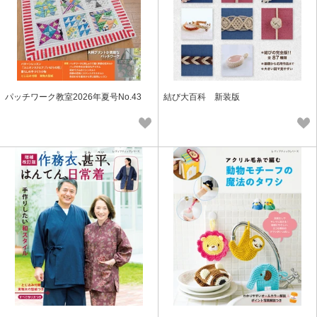
パッチワーク教室2026年夏号No.43
結び大百科 新装版