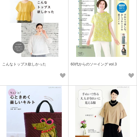
こんなトップス欲しかった
60代からのソーイング vol.3