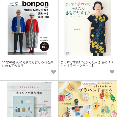
bonponさんの何歳でもおしゃれを楽
まっすぐ手ぬいでかんたんきものリメ
しめる手作り服
イク【手芸・クラフト】