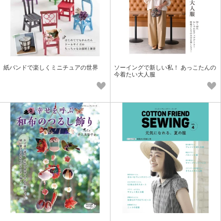
紙バンドで楽しくミニチュアの世界
ソーイングで新しい私！ あっこたんの
今着たい大人服