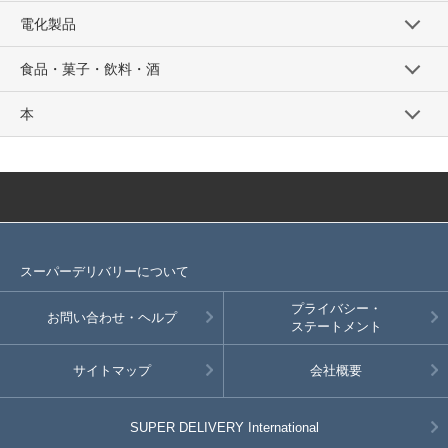
電化製品
食品・菓子・飲料・酒
本
スーパーデリバリーについて
プライバシー・
お問い合わせ・ヘルプ
ステートメント
サイトマップ
会社概要
SUPER DELIVERY
International