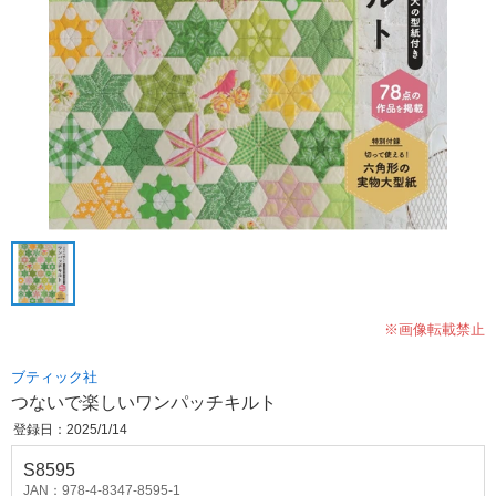
※画像転載禁止
ブティック社
つないで楽しいワンパッチキルト
登録日：2025/1/14
S8595
JAN：978-4-8347-8595-1