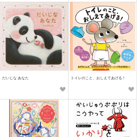
だいじな あなた
トイレのこと、おしえてあげる！