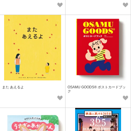
また あえるよ
OSAMU GOODS® ポストカードブッ
ク