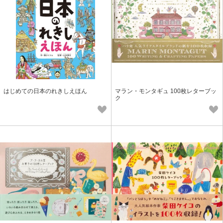
はじめての日本のれきしえほん
マラン・モンタギュ 100枚レターブッ
ク