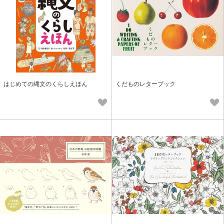
はじめての縄文のくらしえほん
くだものレターブック