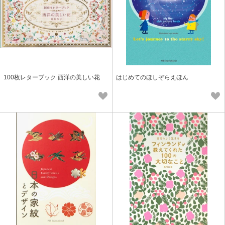
100枚レターブック 西洋の美しい花
はじめてのほしぞらえほん