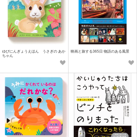
ゆびにんぎょうえほん うさぎの あか
映画と旅する365日 物語のある風景
ちゃん