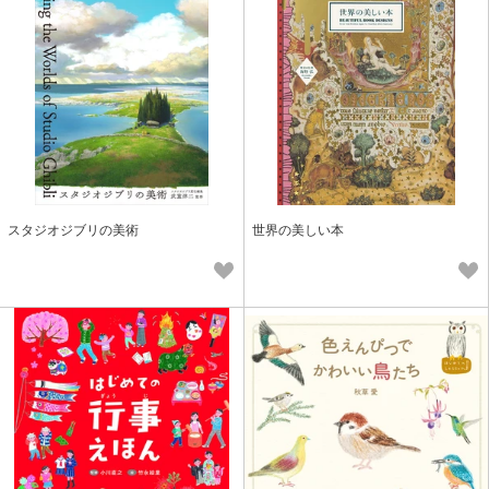
スタジオジブリの美術
世界の美しい本