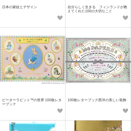
日本の家紋とデザイン
自分らしく生きる フィンランドが教
えてくれた100の大切なこと
ピーターラビット™の世界 100枚レタ
100枚レターブック西洋の美しい装飾
ーブック