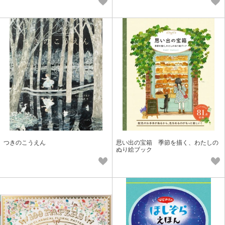
つきのこうえん
思い出の宝箱 季節を描く、わたしの
ぬり絵ブック