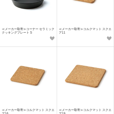
≪メーカー取寄≫コーナー セラミック
≪メーカー取寄≫コルクマット スクエ
クッキングプレート S
ア11
≪メーカー取寄≫コルクマット スクエ
≪メーカー取寄≫コルクマット スクエ
ア16
ア19