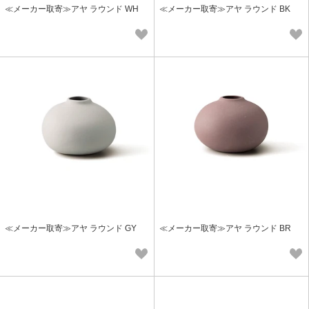
≪メーカー取寄≫アヤ ラウンド WH
≪メーカー取寄≫アヤ ラウンド BK
≪メーカー取寄≫アヤ ラウンド GY
≪メーカー取寄≫アヤ ラウンド BR