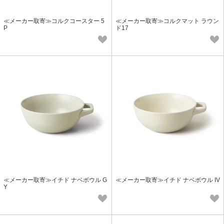
≪メーカー取寄≫コルクコースター 5
≪メーカー取寄≫コルクマット ラウン
P
ド17
≪メーカー取寄≫イチド ナベボウル G
≪メーカー取寄≫イチド ナベボウル IV
Y