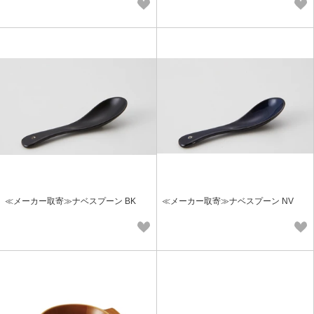
≪メーカー取寄≫ナベスプーン BK
≪メーカー取寄≫ナベスプーン NV