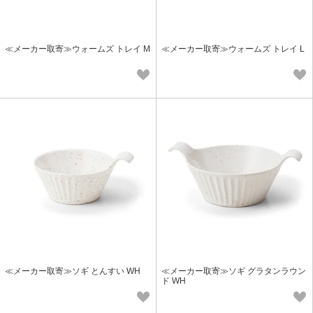
≪メーカー取寄≫ウォームズ トレイ M
≪メーカー取寄≫ウォームズ トレイ L
≪メーカー取寄≫ソギ とんすい WH
≪メーカー取寄≫ソギ グラタンラウン
ド WH