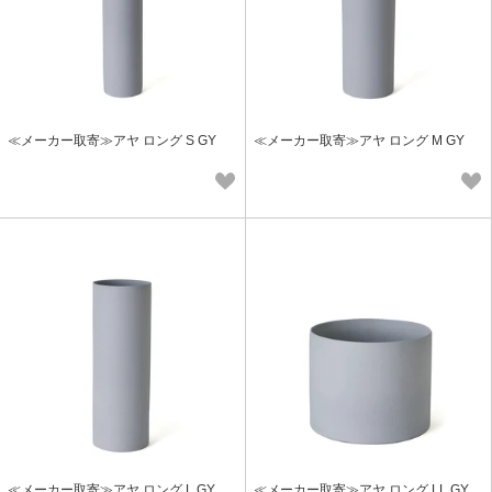
≪メーカー取寄≫アヤ ロング S GY
≪メーカー取寄≫アヤ ロング M GY
≪メーカー取寄≫アヤ ロング L GY
≪メーカー取寄≫アヤ ロング LL GY