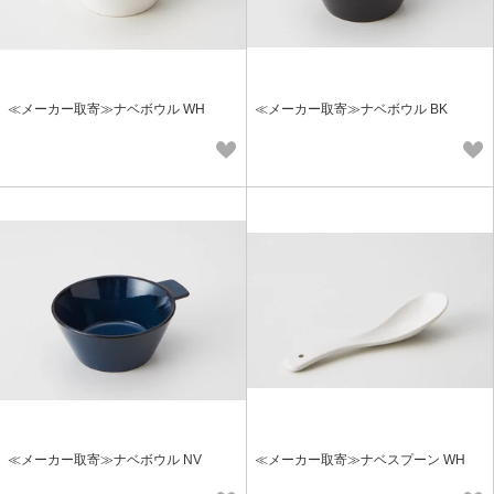
≪メーカー取寄≫ナベボウル WH
≪メーカー取寄≫ナベボウル BK
≪メーカー取寄≫ナベボウル NV
≪メーカー取寄≫ナベスプーン WH