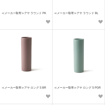
≪メーカー取寄≫アヤ ラウンド PK
≪メーカー取寄≫アヤ ラウンド BL
≪メーカー取寄≫アヤ ロング S BR
≪メーカー取寄≫アヤ ロング S PGR