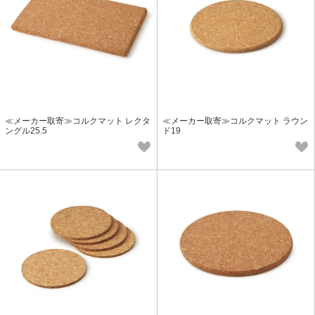
≪メーカー取寄≫コルクマット レクタ
≪メーカー取寄≫コルクマット ラウン
ングル25.5
ド19