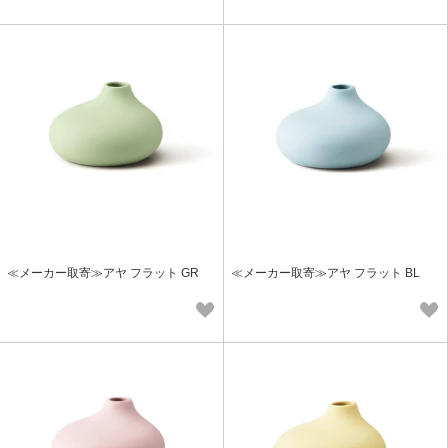
≪メーカー取寄≫アヤ フラット GR
≪メーカー取寄≫アヤ フラット BL