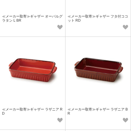
≪メーカー取寄≫ギャザー オーバルグ
≪メーカー取寄≫ギャザー フタ付ココ
ラタン L BR
ット RD
≪メーカー取寄≫ギャザー ラザニア R
≪メーカー取寄≫ギャザー ラザニア B
D
R