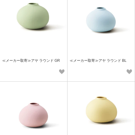
≪メーカー取寄≫アヤ ラウンド GR
≪メーカー取寄≫アヤ ラウンド BL