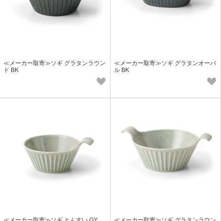
≪メーカー取寄≫ソギ グラタンラウン
≪メーカー取寄≫ソギ グラタンオーバ
ド BK
ル BK
≪メーカー取寄≫ソギ とんすい GY
≪メーカー取寄≫ソギ グラタンラウン