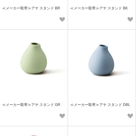
≪メーカー取寄≫アヤ スタンド BR
≪メーカー取寄≫アヤ スタンド BK
≪メーカー取寄≫アヤ スタンド GR
≪メーカー取寄≫アヤ スタンド DBL