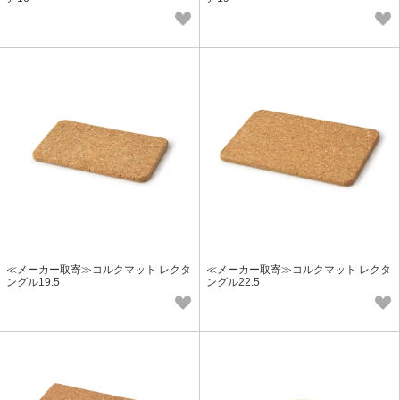
≪メーカー取寄≫コルクマット レクタ
≪メーカー取寄≫コルクマット レクタ
ングル19.5
ングル22.5