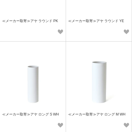
≪メーカー取寄≫アヤ ラウンド PK
≪メーカー取寄≫アヤ ラウンド YE
≪メーカー取寄≫アヤ ロング S WH
≪メーカー取寄≫アヤ ロング M WH