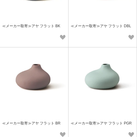
≪メーカー取寄≫アヤ フラット BK
≪メーカー取寄≫アヤ フラット DBL
≪メーカー取寄≫アヤ フラット BR
≪メーカー取寄≫アヤ フラット PGR