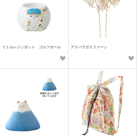
リトルレジンポット ゴルフボール
アスパラガスファーン