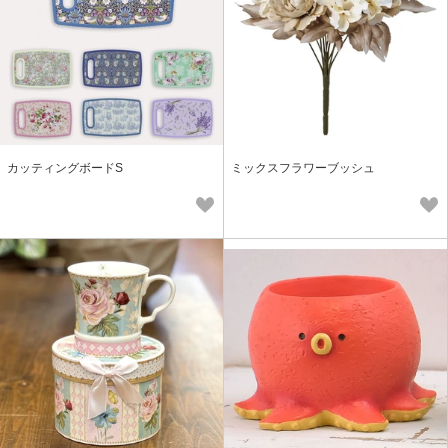
カッティングボードS
ミックスフラワーブッシュ