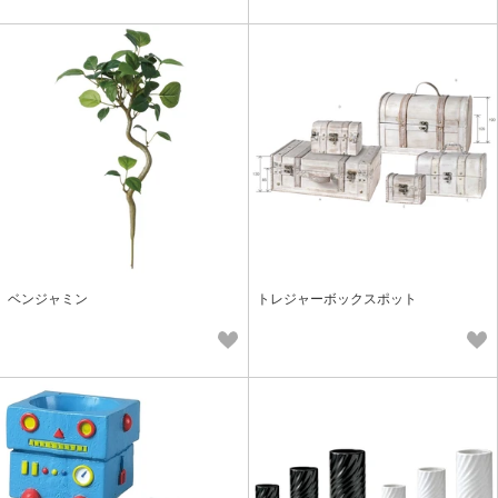
ベンジャミン
トレジャーボックスポット