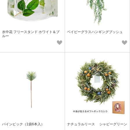
水中花 フリースタンド ホワイト＆ブ
ベイビーグラスハンギングブッシュ
ルー
パインピック（1袋6本入）
ナチュラルリース シャビーグリーン