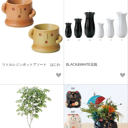
リトルレジンポットアソート はにわ
BLACK&WHITE花瓶