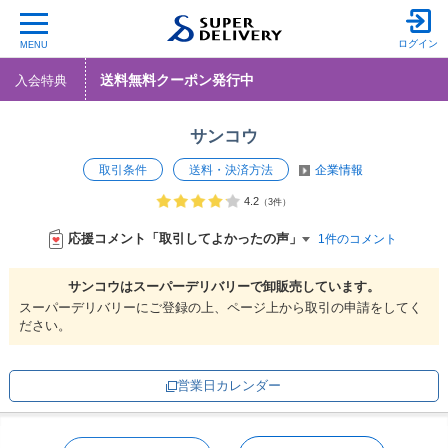
ログイン
MENU
送料無料クーポン発行中
入会特典
サンコウ
取引条件
送料・決済方法
企業情報
4.2
（3件）
応援コメント「取引してよかったの声」
1件のコメント
サンコウは
スーパーデリバリーで
卸販売しています。
スーパーデリバリーにご登録の上、ページ上から取引の申請をしてく
ださい。
営業日カレンダー