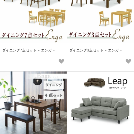
ダイニング7点セット ＜エンガ＞
ダイニング3点セット ＜エンガ＞