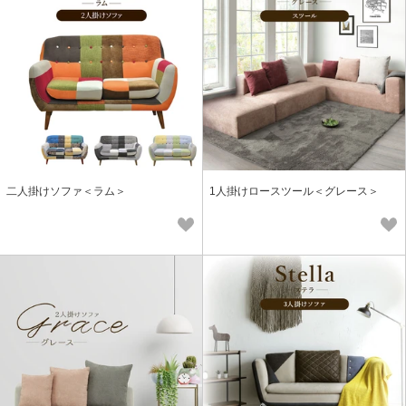
二人掛けソファ＜ラム＞
1人掛けロースツール＜グレース＞