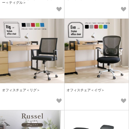
ー＜ティグル＞
オフィスチェア＜リグ＞
オフィスチェア＜イヴ＞