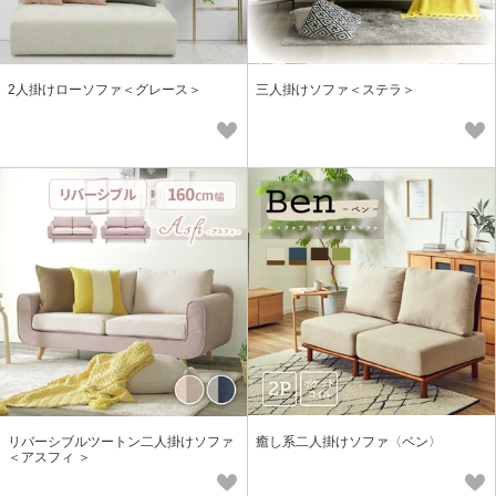
2人掛けローソファ＜グレース＞
三人掛けソファ＜ステラ＞
リバーシブルツートン二人掛けソファ
癒し系二人掛けソファ〈ベン〉
＜アスフィ ＞