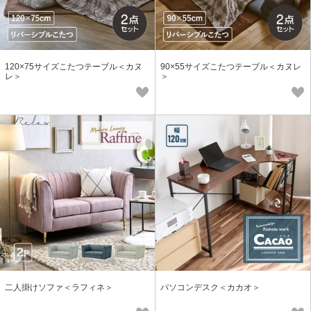
120×75サイズこたつテーブル＜カヌ
90×55サイズこたつテーブル＜カヌレ
レ＞
＞
二人掛けソファ＜ラフィネ＞
パソコンデスク＜カカオ＞