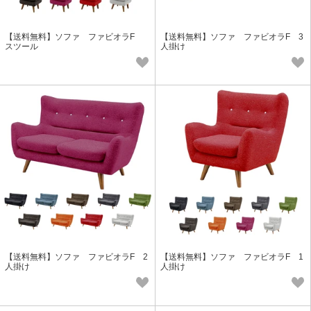
【送料無料】ソファ ファビオラF
【送料無料】ソファ ファビオラF 3
スツール
人掛け
【送料無料】ソファ ファビオラF 2
【送料無料】ソファ ファビオラF 1
人掛け
人掛け