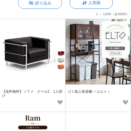
人気順
絞り込み
1 ～ 120件
（全396件）
【送料無料】ソファ クール2 1人掛
ゴミ箱上食器棚 ＜エルト＞
け