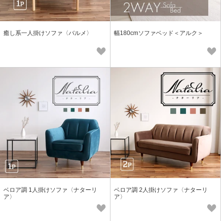
癒し系一人掛けソファ〈バルメ〉
幅180cmソファベッド＜アルク＞
ベロア調 1人掛けソファ〈ナターリ
ベロア調 2人掛けソファ〈ナターリ
ア〉
ア〉