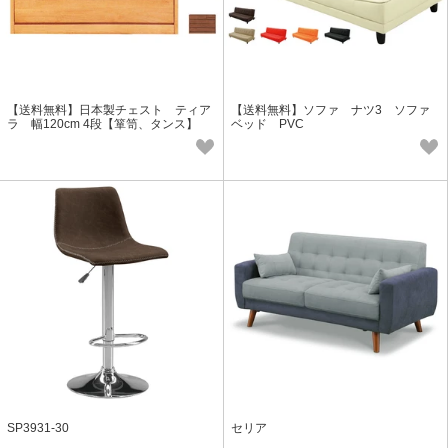
【送料無料】日本製チェスト ティア
【送料無料】ソファ ナツ3 ソファ
ラ 幅120cm 4段【箪笥、タンス】
ベッド PVC
SP3931-30
セリア