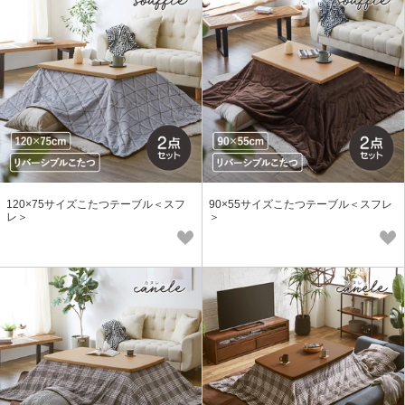
120×75サイズこたつテーブル＜スフ
90×55サイズこたつテーブル＜スフレ
レ＞
＞