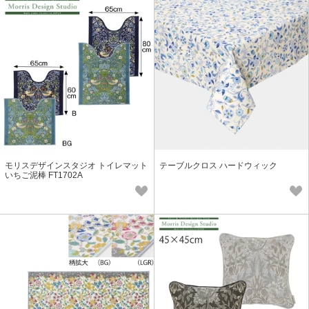
モリスデザインスタジオ トイレマット
テーブルクロス ハードウィック
いちご泥棒 FT1702A