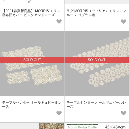
【2021春夏新商品】 MORRIS モリス
ラグ MORRIS（ウィリアムモリス）フ
座布団カバー ピンクアンドローズ
ルーツ ゴブラン織
SOLD OUT
SOLD OUT
テーブルセンター オールギュピールレ
テーブルセンター オールギュピールレ
ース
ース