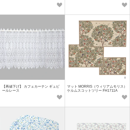
【再値下げ】 カフェカーテン ギュピ
マット MORRIS（ウィリアムモリス）
ールレース
ケルムスコットツリー FH1711A