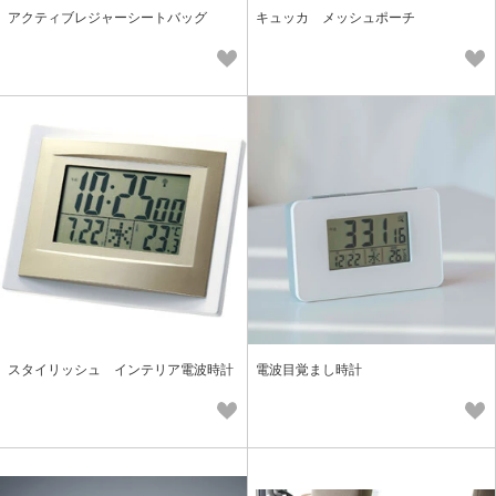
アクティブレジャーシートバッグ
キュッカ メッシュポーチ
スタイリッシュ インテリア電波時計
電波目覚まし時計