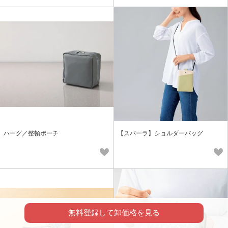
ハーグ／整頓ポーチ
【スパーラ】ショルダーバッグ
無料登録して卸価格を見る