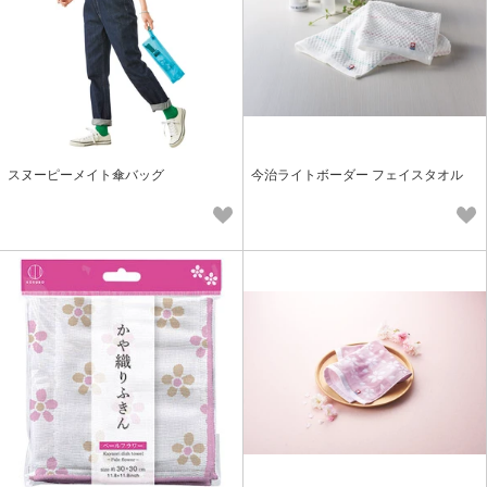
スヌーピーメイト傘バッグ
今治ライトボーダー フェイスタオル