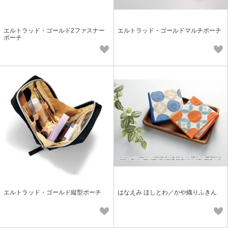
エルトラッド・ゴールド2ファスナー
エルトラッド・ゴールドマルチポーチ
ポーチ
エルトラッド・ゴールド縦型ポーチ
はなえみ ほしとわ／かや織りふきん