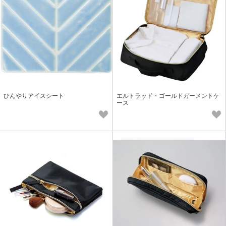
ひんやりアイスシート
エルトラッド・ゴールドガーメントケ
ース