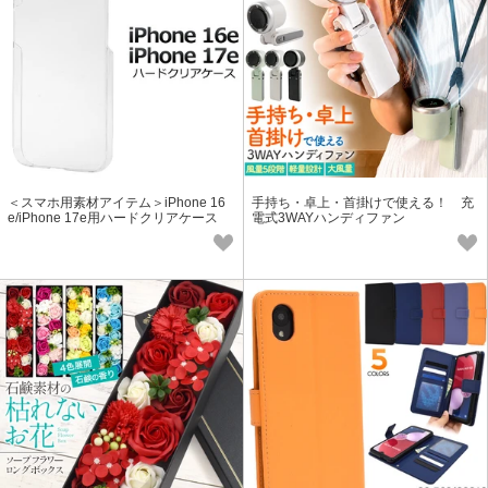
＜スマホ用素材アイテム＞iPhone 16
手持ち・卓上・首掛けで使える！ 充
e/iPhone 17e用ハードクリアケース
電式3WAYハンディファン