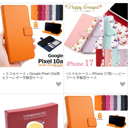
＜スマホケース＞Google Pixel 10a用
<スマホケース＞iPhone 17用ハッピー
カラーレザー手帳型ケース
ブーケ手帳型ケース