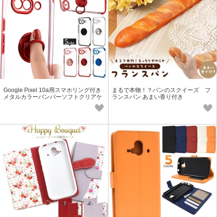
Google Pixel 10a用スマホリング付き
まるで本物！？パンのスクイーズ フ
メタルカラーバンパーソフトクリアケ
ランスパン あまい香り付き
ース