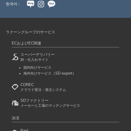
한국어：
ラクーングループのサービス
ECおよびEC関連
スーパーデリバリー
卸・仕入れサイト
国内向けサービス
（SD export）
海外向けサービス
COREC
クラウド受注・発注システム
SDファクトリー
メーカーと工場のマッチングサービス
決済
Paid