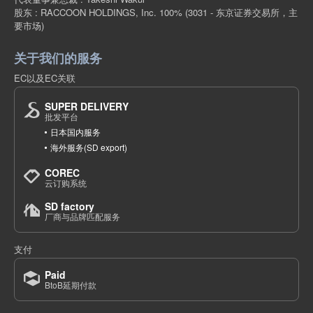
股东 : RACCOON HOLDINGS, Inc. 100%
(3031 - 东京证券交易所，主
要市场)
关于我们的服务
EC以及EC关联
SUPER DELIVERY
批发平台
日本国内服务
海外服务(SD export)
COREC
云订购系统
SD factory
厂商与品牌匹配服务
支付
Paid
BtoB延期付款