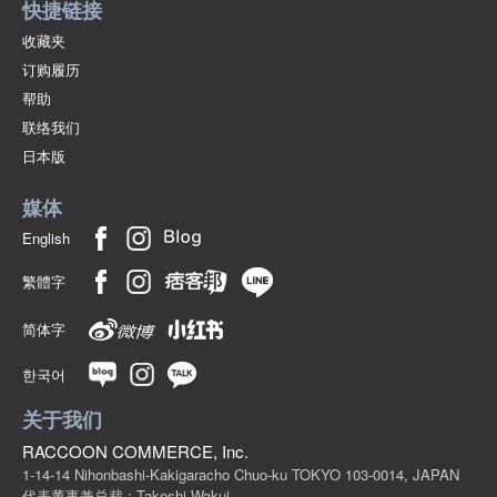
快捷链接
收藏夹
订购履历
帮助
联络我们
日本版
媒体
English
繁體字
简体字
한국어
关于我们
RACCOON COMMERCE, Inc.
1-14-14 Nihonbashi-Kakigaracho Chuo-ku TOKYO 103-0014, JAPAN
代表董事兼总裁 : Takeshi Wakui