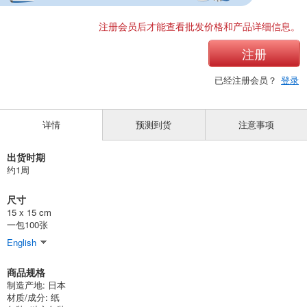
注册会员后才能查看批发价格和产品详细信息。
注册
已经注册会员？
登录
详情
预测到货
注意事项
出货时期
约1周
尺寸
15 x 15 cm
一包100张
English
商品规格
制造产地: 日本
材质/成分: 纸