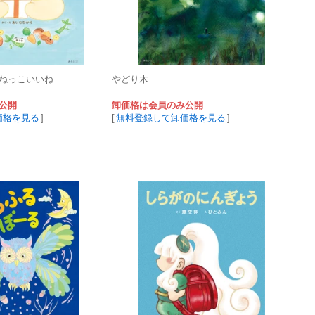
ねっこいいね
やどり木
公開
卸価格は会員のみ公開
価格を見る
]
[
無料登録して卸価格を見る
]