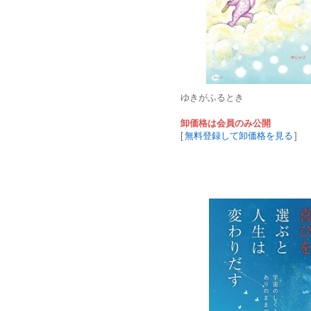
ゆきがふるとき
卸価格は会員のみ公開
[
無料登録して卸価格を見る
]