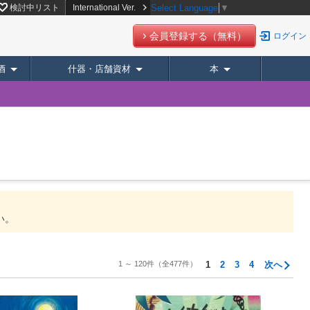
検討中リスト
International Ver.
Select Language
▼
会員登録する（無料）
ログイン
酒
什器・店舗資材
本
。
い。
1 ～ 120件
（全477件）
1
2
3
4
次へ