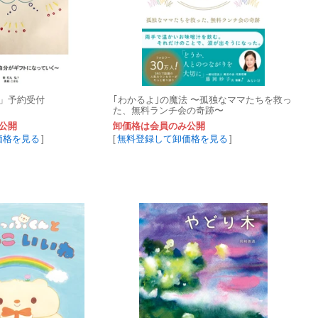
」予約受付
｢わかるよ｣の魔法 〜孤独なママたちを救っ
た、無料ランチ会の奇跡〜
公開
卸価格は会員のみ公開
価格を見る
]
[
無料登録して卸価格を見る
]