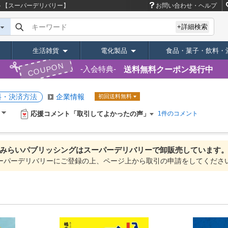
ト【スーパーデリバリー】
お問い合わせ・ヘルプ
キーワード
+詳細検索
生活雑貨
電化製品
食品・菓子・飲料・
COUPON
送料無料クーポン発行中
入会特典
料・決済方法
企業情報
初回送料無料
応援コメント「取引してよかったの声」
）
1件のコメント
みらいパブリッシングは
スーパーデリバリーで
卸販売しています
ーパーデリバリーにご登録の上、ページ上から取引の申請をしてくださ