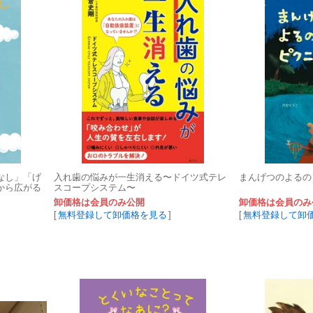
なし」「げ
入れ歯の悩みが一生消える〜ドイツ式テレ
まんげつのよるの
から広がる
スコープシステム〜
卸価格は会員のみ公開
卸価格は会員のみ
[
無料登録して卸価格を見る
]
[
無料登録して卸