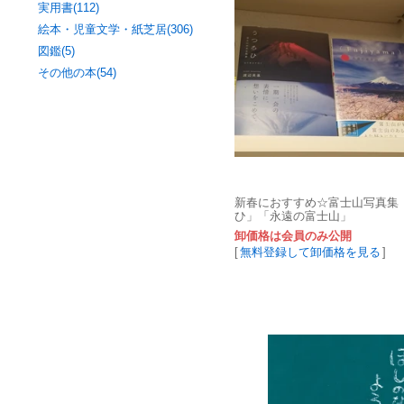
実用書(112)
絵本・児童文学・紙芝居(306)
図鑑(5)
その他の本(54)
新春におすすめ☆富士山写真集
ひ」「永遠の富士山」
卸価格は会員のみ公開
[
無料登録して卸価格を見る
]