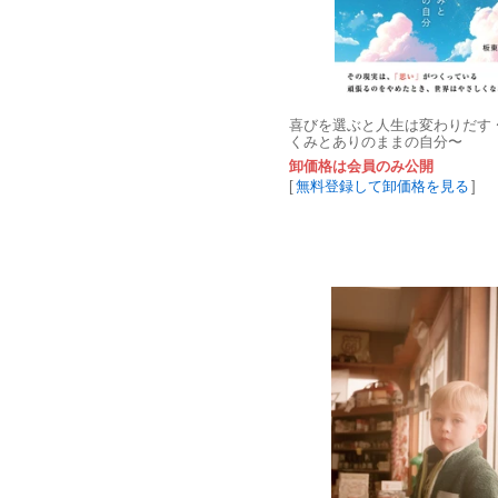
喜びを選ぶと人生は変わりだす
くみとありのままの自分〜
卸価格は会員のみ公開
[
無料登録して卸価格を見る
]