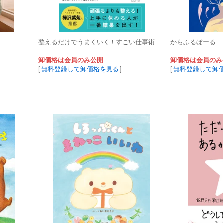
整えるだけでうまくいく！すごい仕事術
からふるぼーる
卸価格は会員のみ公開
卸価格は会員のみ
[
無料登録して卸価格を見る
]
[
無料登録して卸