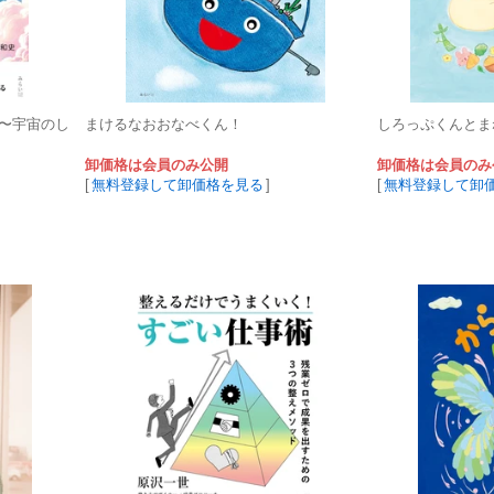
 〜宇宙のし
まけるなおおなべくん！
しろっぷくんとま
卸価格は会員のみ公開
卸価格は会員のみ
[
無料登録して卸価格を見る
]
[
無料登録して卸