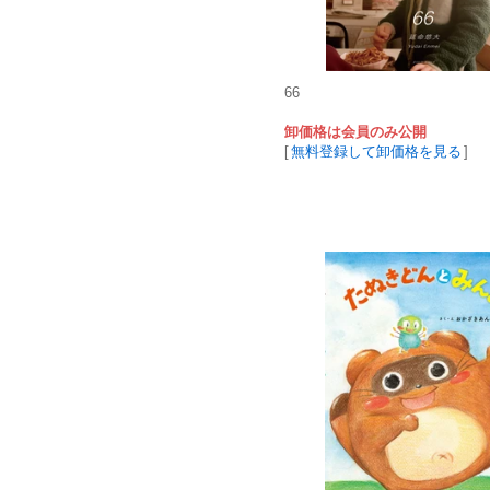
66
卸価格は会員のみ公開
[
無料登録して卸価格を見る
]