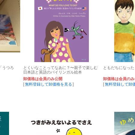
「うつろ
とくいなことってなあに？〜親子で楽しむ
ともだちになった
日本語と英語のバイリンガル絵本
卸価格は会員のみ公開
卸価格は会員のみ
[
無料登録して卸価格を見る
]
[
無料登録して卸