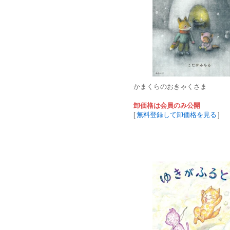
かまくらのおきゃくさま
卸価格は会員のみ公開
[
無料登録して卸価格を見る
]