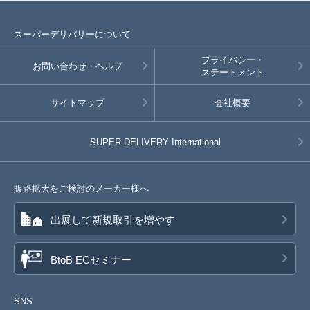
スーパーデリバリーについて
プライバシー・
お問い合わせ・ヘルプ
ステートメント
サイトマップ
会社概要
SUPER DELIVERY
International
販路拡大をご検討のメーカー様へ
出展して新規取引を増やす
BtoB ECセミナー
SNS