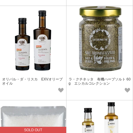
オリバル・ダ・リスカ EXVオリーブ
ラ・クチネッタ 有機ハーブソルト 60
オイル
g エシカルコレクション
SOLD OUT