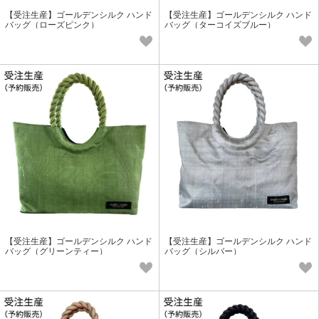
【受注生産】ゴールデンシルク ハンド
【受注生産】ゴールデンシルク ハンド
バッグ（ローズピンク）
バッグ（ターコイズブルー）
【受注生産】ゴールデンシルク ハンド
【受注生産】ゴールデンシルク ハンド
バッグ（グリーンティー）
バッグ（シルバー）