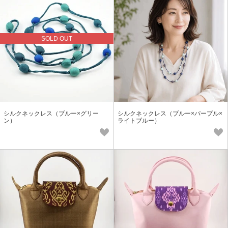
SOLD OUT
シルクネックレス（ブルー×グリー
シルクネックレス（ブルー×パープル×
ン）
ライトブルー）