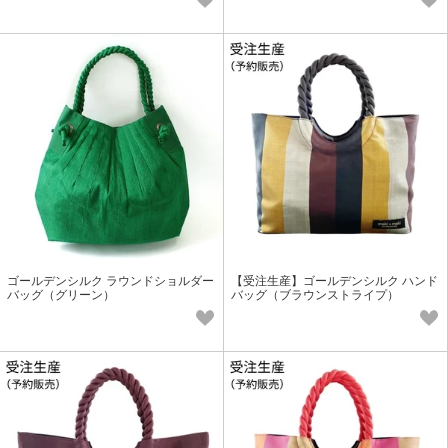
ゴールデンシルク ラウンドショルダー
【受注生産】ゴールデンシルク ハンド
バッグ（グリーン）
バッグ（ブラウンストライプ）