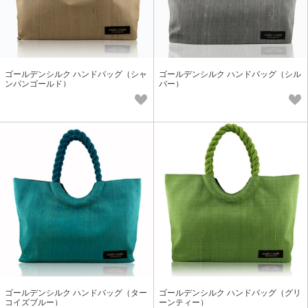
ゴールデンシルク ハンドバッグ（シャ
ゴールデンシルク ハンドバッグ（シル
ンパンゴールド）
バー）
ゴールデンシルク ハンドバッグ（ター
ゴールデンシルク ハンドバッグ（グリ
コイズブルー）
ーンティー）