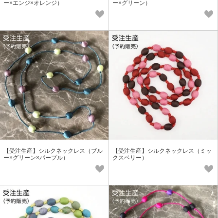
ー×エンジ×オレンジ）
ー×グリーン）
【受注生産】シルクネックレス（ブル
【受注生産】シルクネックレス（ミッ
ー×グリーン×パープル）
クスベリー）