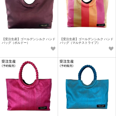
【受注生産】ゴールデンシルク ハンド
【受注生産】ゴールデンシルク ハンド
バッグ（ボルドー）
バッグ（マルチストライプ）