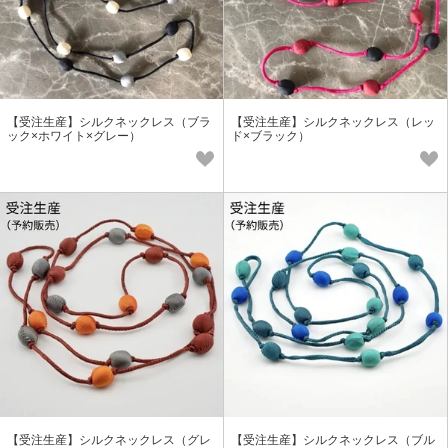
【受注生産】シルクネックレス（ブラ
【受注生産】シルクネックレス（レッ
ック×ホワイト×グレー）
ド×ブラック）
【受注生産】シルクネックレス（グレ
【受注生産】シルクネックレス（ブル