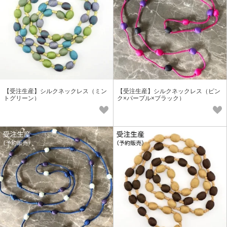
【受注生産】シルクネックレス（ミン
【受注生産】シルクネックレス（ピン
トグリーン）
ク×パープル×ブラック）