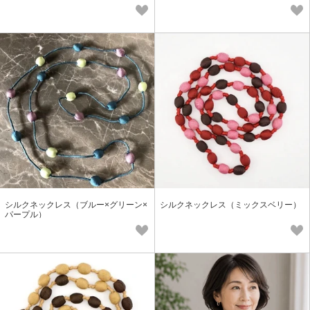
シルクネックレス（ブルー×グリーン×
シルクネックレス（ミックスベリー）
パープル）