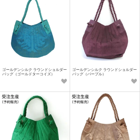
ゴールデンシルク ラウンドショルダー
ゴールデンシルク ラウンドショルダー
バッグ（ゴールドターコイズ）
バッグ（パープル）