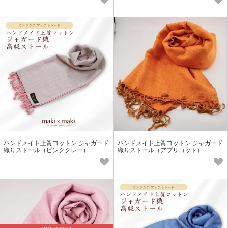
ハンドメイド上質コットン ジャガード
ハンドメイド上質コットン ジャガード
織りストール（ピンクグレー）
織りストール（アプリコット）