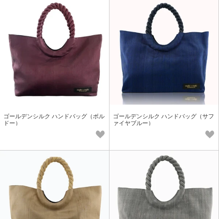
ゴールデンシルク ハンドバッグ（ボル
ゴールデンシルク ハンドバッグ（サフ
ドー）
ァイヤブルー）