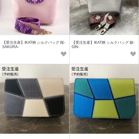
【受注生産】IKAT柄 シルクバッグ 桜-
【受注生産】IKAT柄 シルクバッグ 銀-
SAKURA-
GIN-