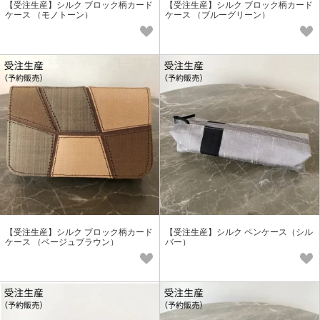
【受注生産】シルク ブロック柄カード
【受注生産】シルク ブロック柄カード
ケース （モノトーン）
ケース （ブルーグリーン）
【受注生産】シルク ブロック柄カード
【受注生産】シルク ペンケース（シル
ケース （ベージュブラウン）
バー）