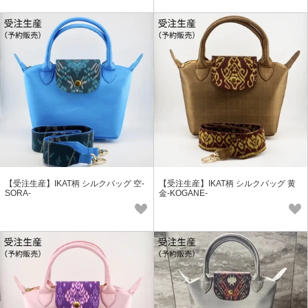
【受注生産】IKAT柄 シルクバッグ 空-
【受注生産】IKAT柄 シルクバッグ 黄
SORA-
金-KOGANE-