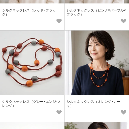
シルクネックレス（レッド×ブラッ
シルクネックレス（ピンク×パープル×
ク）
ブラック）
シルクネックレス（グレー×エンジ×オ
シルクネックレス（オレンジ×カー
レンジ）
キ）