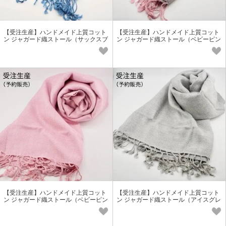
【受注生産】ハンドメイド上質コット
【受注生産】ハンドメイド上質コット
ン ジャガード織ストール（サックスブ
ン ジャガード織ストール（ベビーピン
ルー）
ク）
【受注生産】ハンドメイド上質コット
【受注生産】ハンドメイド上質コット
ン ジャガード織ストール（ベビーピン
ン ジャガード織ストール（アイスグレ
ク）
ー）