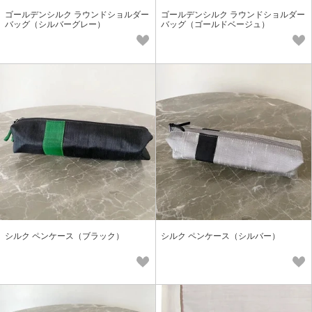
ゴールデンシルク ラウンドショルダー
ゴールデンシルク ラウンドショルダー
バッグ（シルバーグレー）
バッグ（ゴールドベージュ）
シルク ペンケース（ブラック）
シルク ペンケース（シルバー）