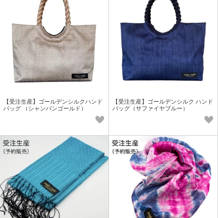
【受注生産】ゴールデンシルクハンド
【受注生産】ゴールデンシルク ハンド
バッグ （シャンパンゴールド）
バッグ（サファイヤブルー）