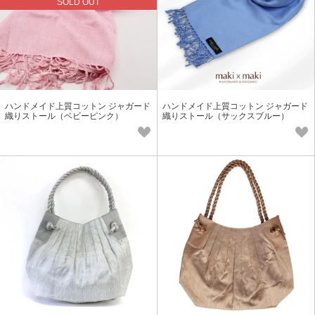
SOLD OUT
ハンドメイド上質コットン ジャガード
ハンドメイド上質コットン ジャガード
織りストール（ベビーピンク）
織りストール（サックスブルー）