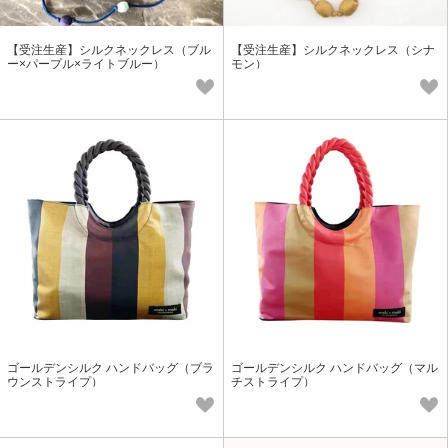
【受注生産】シルクネックレス（ブル
【受注生産】シルクネックレス（シナ
ー×パープル×ライトブルー）
モン）
ゴールデンシルク ハンドバッグ（ブラ
ゴールデンシルク ハンドバッグ（マル
ウンストライプ）
チストライプ）