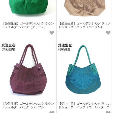
【受注生産】ゴールデンシルク ラウン
【受注生産】ゴールデンシルク ラウン
ドショルダーバッグ（グリーン）
ドショルダーバッグ（パープル）
【受注生産】ゴールデンシルク ラウン
【受注生産】ゴールデンシルク ラウン
ドショルダーバッグ（パープル）
ドショルダーバッグ（ゴールドターコ
イズ）