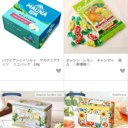
ハワイアンシーソルト マカデミアナ
オレンジ・レモン キャンディ 袋
ッツ ミニバッグ 14g
入 ◇新価格◇