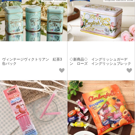
ヴィンテージヴィクトリアン 紅茶3
◇新商品◇ イングリッシュガーデ
缶パック
ン ローズ イングリッシュブレック
ファスト ◇新価格◇