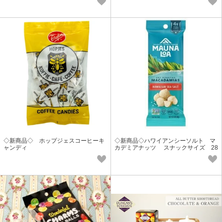
◇新商品◇ ホップジェスコーヒーキ
◇新商品◇ハワイアンシーソルト マ
ャンディ
カデミアナッツ スナックサイズ 28
g