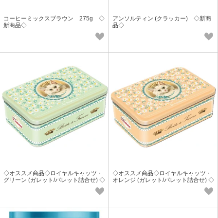
コーヒーミックスブラウン 275g ◇
アンソルティン (クラッカー) ◇新商
新商品◇
品◇
◇オススメ商品◇ロイヤルキャッツ・
◇オススメ商品◇ロイヤルキャッツ・
グリーン (ガレット/パレット詰合せ) ◇
オレンジ (ガレット/パレット詰合せ) ◇
新商品◇
新商品◇