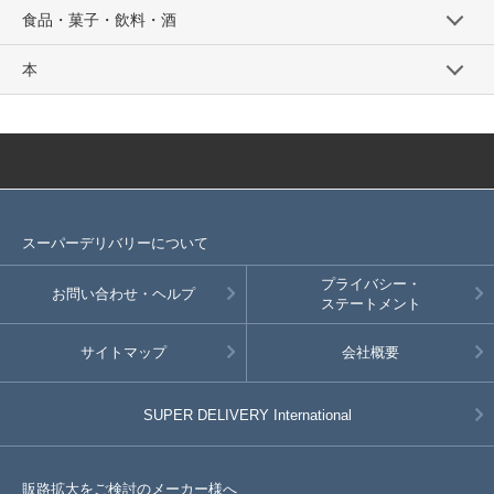
食品・菓子・飲料・酒
本
スーパーデリバリーについて
プライバシー・
お問い合わせ・ヘルプ
ステートメント
サイトマップ
会社概要
SUPER DELIVERY
International
販路拡大をご検討のメーカー様へ