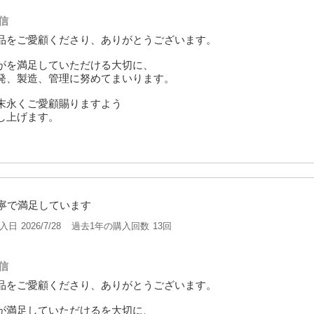
信
品をご愛顧くださり、ありがとうございます。
がを満足していただける大切に、
発、製造、管理に努めてまいります。
末永くご愛顧賜りますよう
し上げます。
寧で満足しています
入日
過去1年の購入回数
13回
2026/7/28
信
品をご愛顧くださり、ありがとうございます。
が満足していただけるを大切に、