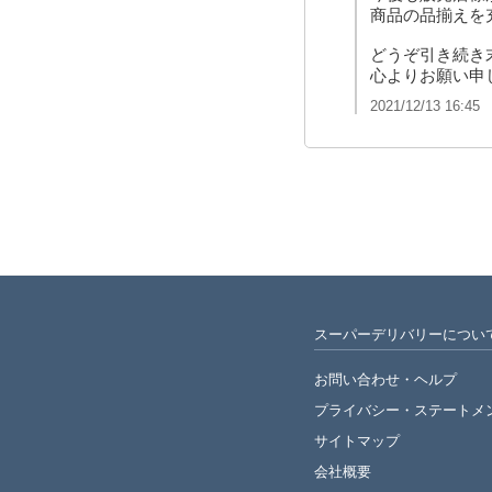
商品の品揃えを
どうぞ引き続き
2021/12/13 16:45
スーパーデリバリーについ
お問い合わせ・ヘルプ
プライバシー・
ステートメ
サイトマップ
会社概要