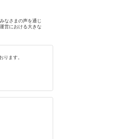
みなさまの声を通じ
運営における大きな
おります。