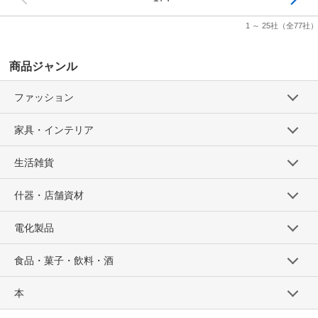
1 ～ 25社
（全77社）
商品ジャンル
ファッション
家具・インテリア
生活雑貨
什器・店舗資材
電化製品
食品・菓子・飲料・酒
本