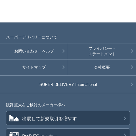
スーパーデリバリーについて
プライバシー・
お問い合わせ・ヘルプ
ステートメント
サイトマップ
会社概要
SUPER DELIVERY
International
販路拡大をご検討のメーカー様へ
出展して新規取引を増やす