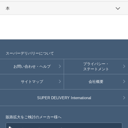
本
スーパーデリバリーについて
プライバシー・
お問い合わせ・ヘルプ
ステートメント
サイトマップ
会社概要
SUPER DELIVERY
International
販路拡大をご検討のメーカー様へ