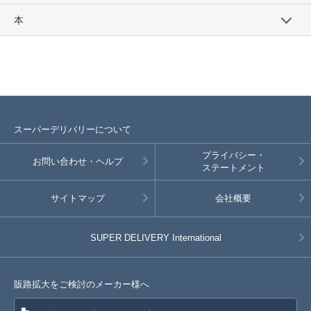
本
スーパーデリバリーについて
プライバシー・
お問い合わせ・ヘルプ
ステートメント
サイトマップ
会社概要
SUPER DELIVERY
International
販路拡大をご検討のメーカー様へ