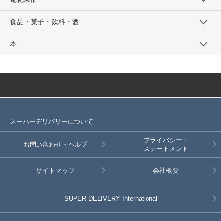
食品・菓子・飲料・酒
本
スーパーデリバリーについて
プライバシー・
お問い合わせ・ヘルプ
ステートメント
サイトマップ
会社概要
SUPER DELIVERY
International