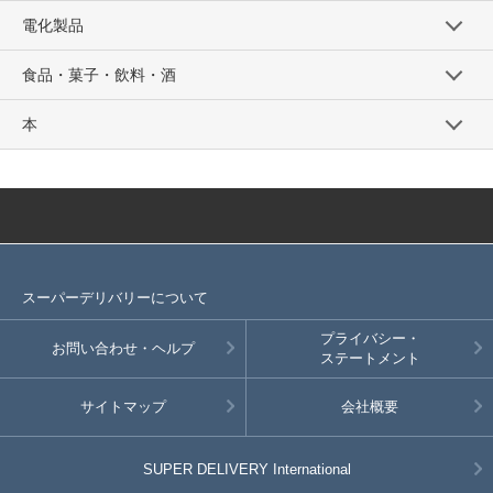
電化製品
食品・菓子・飲料・酒
本
スーパーデリバリーについて
プライバシー・
お問い合わせ・ヘルプ
ステートメント
サイトマップ
会社概要
SUPER DELIVERY
International