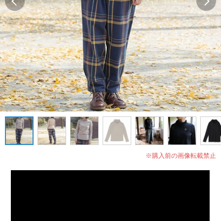
※購入前の画像転載禁止